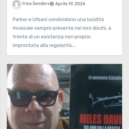
Irma Sanders
Aprile 19, 2026
Parker e Urbani condividono una lucidità
musicale sempre presente nei loro dischi, a
fronte di un esistenza non proprio
improntata alla regolarità,…