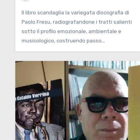
Il libro scandaglia la variegata discografia di
Paolo Fresu, radiografandone i tratti salienti
sotto il profilo emozionale, ambientale e
musicologico, costruendo passo…