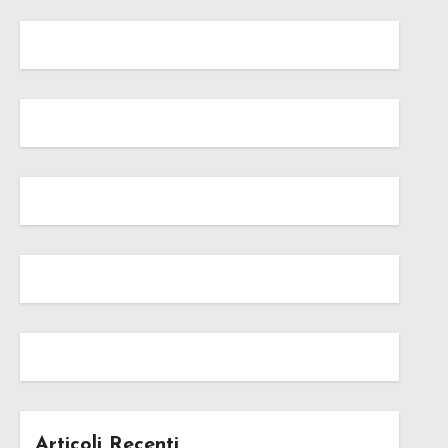
Articoli Recenti