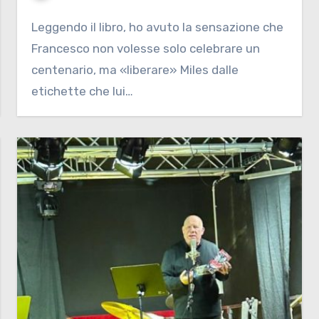
Leggendo il libro, ho avuto la sensazione che
Francesco non volesse solo celebrare un
centenario, ma «liberare» Miles dalle
etichette che lui…