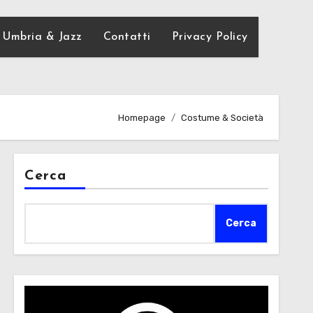
Umbria & Jazz
Contatti
Privacy Policy
Homepage
Costume & Società
Cerca
Cerca