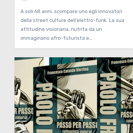
A soli 68 anni, scompare uno egli innovatori
della street culture dell’elettro-funk. La sua
attitudine visionaria, nutrita da un
immaginario afro-futurista e…