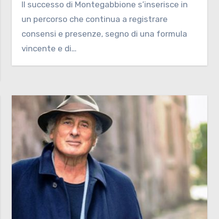
Il successo di Montegabbione s’inserisce in
un percorso che continua a registrare
consensi e presenze, segno di una formula
vincente e di…