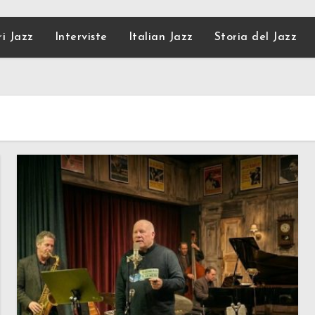
ri Jazz
Interviste
Italian Jazz
Storia del Jazz