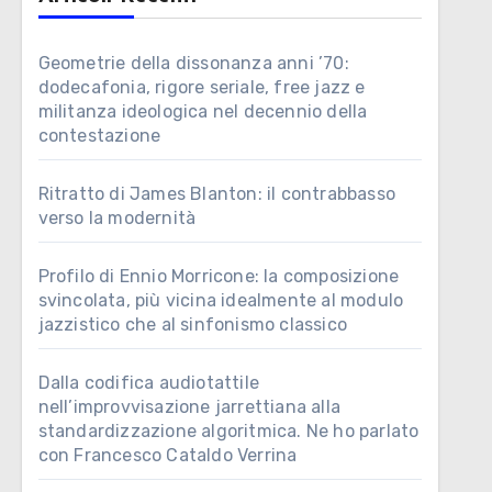
Geometrie della dissonanza anni ’70:
dodecafonia, rigore seriale, free jazz e
militanza ideologica nel decennio della
contestazione
Ritratto di James Blanton: il contrabbasso
verso la modernità
Profilo di Ennio Morricone: la composizione
svincolata, più vicina idealmente al modulo
jazzistico che al sinfonismo classico
Dalla codifica audiotattile
nell’improvvisazione jarrettiana alla
standardizzazione algoritmica. Ne ho parlato
con Francesco Cataldo Verrina