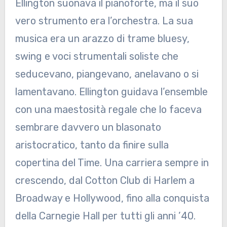
Ellington suonava il pianoforte, ma il suo
vero strumento era l’orchestra. La sua
musica era un arazzo di trame bluesy,
swing e voci strumentali soliste che
seducevano, piangevano, anelavano o si
lamentavano. Ellington guidava l’ensemble
con una maestosità regale che lo faceva
sembrare davvero un blasonato
aristocratico, tanto da finire sulla
copertina del Time. Una carriera sempre in
crescendo, dal Cotton Club di Harlem a
Broadway e Hollywood, fino alla conquista
della Carnegie Hall per tutti gli anni ’40.