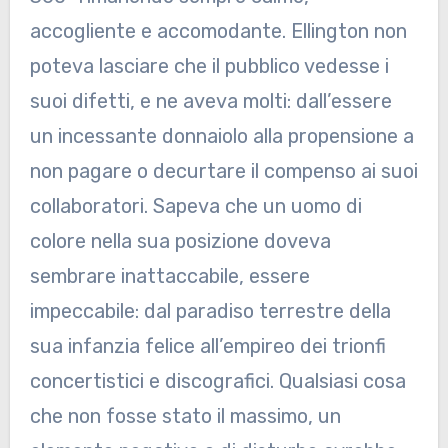
accogliente e accomodante. Ellington non
poteva lasciare che il pubblico vedesse i
suoi difetti, e ne aveva molti: dall’essere
un incessante donnaiolo alla propensione a
non pagare o decurtare il compenso ai suoi
collaboratori. Sapeva che un uomo di
colore nella sua posizione doveva
sembrare inattaccabile, essere
impeccabile: dal paradiso terrestre della
sua infanzia felice all’empireo dei trionfi
concertistici e discografici. Qualsiasi cosa
che non fosse stato il massimo, un