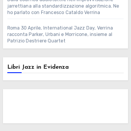
jarrettiana alla standardizzazione algoritmica. Ne
ho parlato con Francesco Cataldo Verrina
Roma 30 Aprile, International Jazz Day, Verrina
racconta Parker, Urbani e Morricone, insieme al
Patrizio Destriere Quartet
Libri Jazz in Evidenza