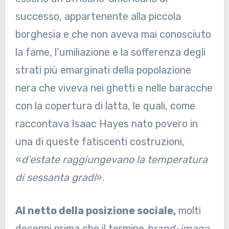
successo, appartenente alla piccola
borghesia e che non aveva mai conosciuto
la fame, l’umiliazione e la sofferenza degli
strati più emarginati della popolazione
nera che viveva nei ghetti e nelle baracche
con la copertura di latta, le quali, come
raccontava Isaac Hayes nato povero in
una di queste fatiscenti costruzioni,
«
d’estate raggiungevano la temperatura
di sessanta gradi
».
Al netto della posizione sociale,
molti
decenni prima che il termine
brand-image