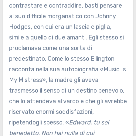
contrastare e contraddire, basti pensare
al suo difficile morganatico con Johnny
Hodges, con cui era un lascia e piglia,
simile a quello di due amanti. Egli stesso si
proclamava come una sorta di
predestinato. Come lo stesso Ellington
racconta nella sua autobiografia «Music Is
My Mistress», la madre gli aveva
trasmesso il senso di un destino benevolo,
che lo attendeva al varco e che gli avrebbe
riservato enormi soddisfazioni,
ripetendogli spesso: «
Edward, tu sei
benedetto. Non hai nulla di cui