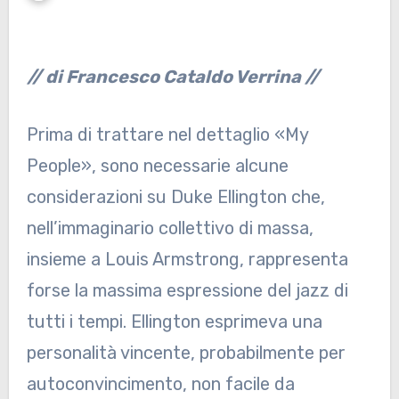
// di Francesco Cataldo Verrina //
Prima di trattare nel dettaglio «My
People», sono necessarie alcune
considerazioni su Duke Ellington che,
nell’immaginario collettivo di massa,
insieme a Louis Armstrong, rappresenta
forse la massima espressione del jazz di
tutti i tempi. Ellington esprimeva una
personalità vincente, probabilmente per
autoconvincimento, non facile da