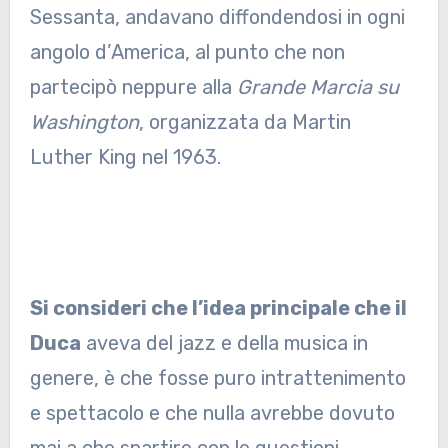
Sessanta, andavano diffondendosi in ogni
angolo d’America, al punto che non
partecipò neppure alla
Grande Marcia su
Washington
, organizzata da Martin
Luther King nel 1963.
Si consideri che l’idea principale che il
Duca
aveva del jazz e della musica in
genere, è che fosse puro intrattenimento
e spettacolo e che nulla avrebbe dovuto
mai a che spartire con le questioni