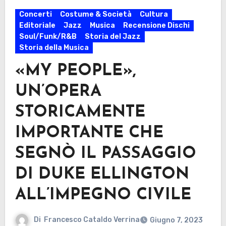
Concerti
Costume & Società
Cultura
Editoriale
Jazz
Musica
Recensione Dischi
Soul/Funk/R&B
Storia del Jazz
Storia della Musica
«MY PEOPLE»,
UN’OPERA
STORICAMENTE
IMPORTANTE CHE
SEGNÒ IL PASSAGGIO
DI DUKE ELLINGTON
ALL’IMPEGNO CIVILE
Di
Francesco Cataldo Verrina
Giugno 7, 2023