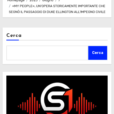
Homepage
2023
Giugno
7
«MY PEOPLE», UN’OPERA STORICAMENTE IMPORTANTE CHE
SEGNÒ IL PASSAGGIO DI DUKE ELLINGTON ALL’IMPEGNO CIVILE
Cerca
Cerca