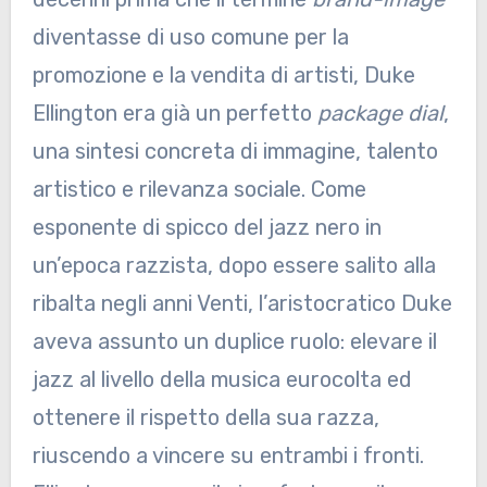
diventasse di uso comune per la
promozione e la vendita di artisti, Duke
Ellington era già un perfetto
package dial
,
una sintesi concreta di immagine, talento
artistico e rilevanza sociale. Come
esponente di spicco del jazz nero in
un’epoca razzista, dopo essere salito alla
ribalta negli anni Venti, l’aristocratico Duke
aveva assunto un duplice ruolo: elevare il
jazz al livello della musica eurocolta ed
ottenere il rispetto della sua razza,
riuscendo a vincere su entrambi i fronti.