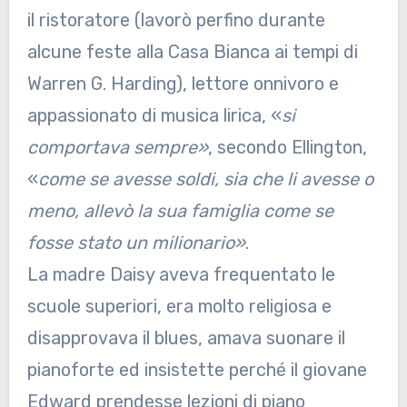
il ristoratore (lavorò perfino durante
alcune feste alla Casa Bianca ai tempi di
Warren G. Harding), lettore onnivoro e
appassionato di musica lirica, «
si
comportava sempre»
, secondo Ellington,
«
come se avesse soldi, sia che li avesse o
meno, allevò la sua famiglia come se
fosse stato un milionario»
.
La madre Daisy aveva frequentato le
scuole superiori, era molto religiosa e
disapprovava il blues, amava suonare il
pianoforte ed insistette perché il giovane
Edward prendesse lezioni di piano