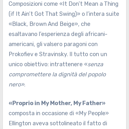
Composizioni come «It Don’t Mean a Thing
(if It Ain’t Got That Swing)» o l’intera suite
«Black, Brown And Beige», che
esaltavano l’esperienza degli africani-
americani, gli valsero paragoni con
Prokofiev e Stravinsky. Il tutto con un
unico obiettivo: intrattenere «
senza
compromettere la dignità del popolo
nero»
.
«Proprio in My Mother, My Father»
composta in occasione di «My People»
Ellington aveva sottolineato il fatto di