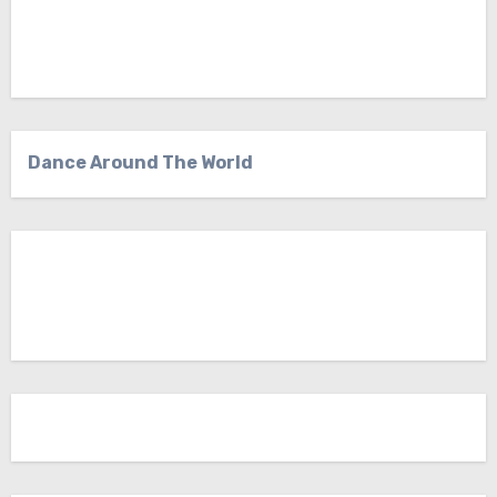
Dance Around The World