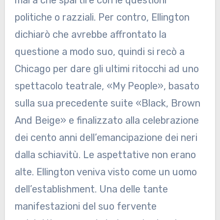
politiche o razziali. Per contro, Ellington
dichiarò che avrebbe affrontato la
questione a modo suo, quindi si recò a
Chicago per dare gli ultimi ritocchi ad uno
spettacolo teatrale, «My People», basato
sulla sua precedente suite «Black, Brown
And Beige» e finalizzato alla celebrazione
dei cento anni dell’emancipazione dei neri
dalla schiavitù. Le aspettative non erano
alte. Ellington veniva visto come un uomo
dell’establishment. Una delle tante
manifestazioni del suo fervente