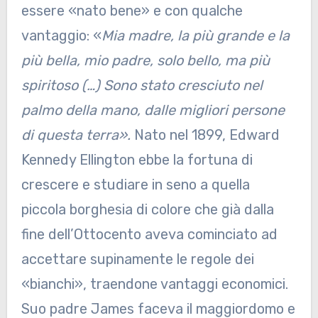
essere «nato bene» e con qualche
vantaggio: «
Mia madre, la più grande e la
più bella, mio padre, solo bello, ma più
spiritoso (…) Sono stato cresciuto nel
palmo della mano, dalle migliori persone
di questa terra».
Nato nel 1899, Edward
Kennedy Ellington ebbe la fortuna di
crescere e studiare in seno a quella
piccola borghesia di colore che già dalla
fine dell’Ottocento aveva cominciato ad
accettare supinamente le regole dei
«bianchi», traendone vantaggi economici.
Suo padre James faceva il maggiordomo e