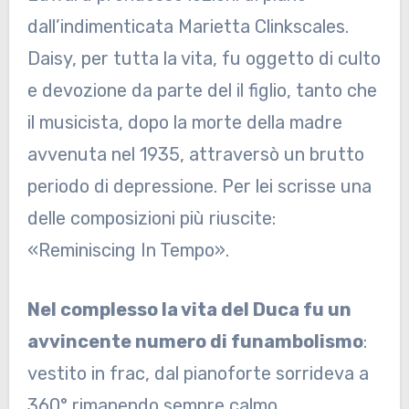
dall’indimenticata Marietta Clinkscales.
Daisy, per tutta la vita, fu oggetto di culto
e devozione da parte del il figlio, tanto che
il musicista, dopo la morte della madre
avvenuta nel 1935, attraversò un brutto
periodo di depressione. Per lei scrisse una
delle composizioni più riuscite:
«Reminiscing In Tempo».
Nel complesso la vita del Duca fu un
avvincente numero di funambolismo
:
vestito in frac, dal pianoforte sorrideva a
360° rimanendo sempre calmo,