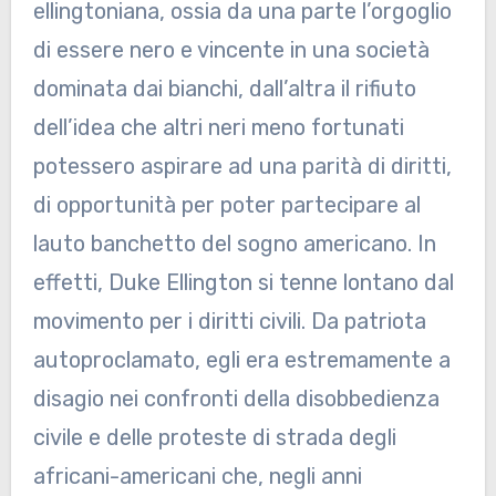
ellingtoniana, ossia da una parte l’orgoglio
di essere nero e vincente in una società
dominata dai bianchi, dall’altra il rifiuto
dell’idea che altri neri meno fortunati
potessero aspirare ad una parità di diritti,
di opportunità per poter partecipare al
lauto banchetto del sogno americano. In
effetti, Duke Ellington si tenne lontano dal
movimento per i diritti civili. Da patriota
autoproclamato, egli era estremamente a
disagio nei confronti della disobbedienza
civile e delle proteste di strada degli
africani-americani che, negli anni