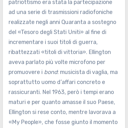
patriottismo era stata la partecipazione
ad una serie di trasmissioni radiofoniche
realizzate negli anni Quaranta a sostegno
del «Tesoro degli Stati Uniti» al fine di
incrementare i suoi titoli di guerra,
ribattezzati «titoli di vittoria». Ellington
aveva parlato più volte microfono per
promuovere i
bond
: musicista di vaglia, ma
soprattutto uomo d’affari concreto e
rassicuranti. Nel 1963, però i tempi erano
maturi e per quanto amasse il suo Paese,
Ellington si rese conto, mentre lavorava a
«My People», che fosse giunto il momento