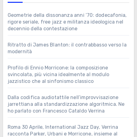
Geometrie della dissonanza anni ’70: dodecafonia,
rigore seriale, free jazz e militanza ideologica nel
decennio della contestazione
Ritratto di James Blanton: il contrabbasso verso la
modernità
Profilo di Ennio Morricone: la composizione
svincolata, più vicina idealmente al modulo
jazzistico che al sinfonismo classico
Dalla codifica audiotattile nell’improvvisazione
jarrettiana alla standardizzazione algoritmica. Ne
ho parlato con Francesco Cataldo Verrina
Roma 30 Aprile, International Jazz Day, Verrina
racconta Parker, Urbani e Morricone, insieme al