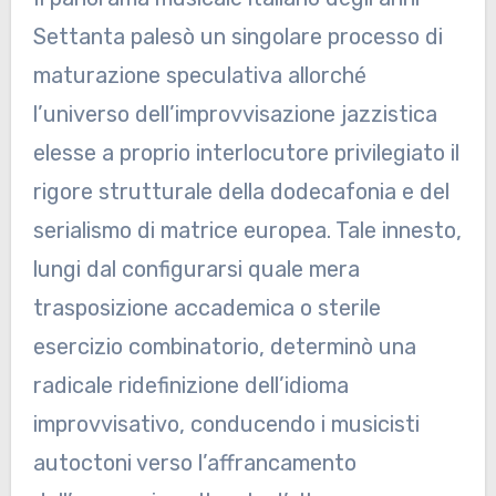
Settanta palesò un singolare processo di
maturazione speculativa allorché
l’universo dell’improvvisazione jazzistica
elesse a proprio interlocutore privilegiato il
rigore strutturale della dodecafonia e del
serialismo di matrice europea. Tale innesto,
lungi dal configurarsi quale mera
trasposizione accademica o sterile
esercizio combinatorio, determinò una
radicale ridefinizione dell’idioma
improvvisativo, conducendo i musicisti
autoctoni verso l’affrancamento