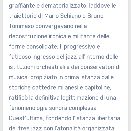
graffiante e dematerializzato, laddove le
traiettorie di Mario Schiano e Bruno
Tommaso convergevano nella
decostruzione ironica e militante delle
forme consolidate. Il progressivo e
faticoso ingresso del jazz all’interno delle
istituzioni orchestrali e dei conservatori di
musica, propiziato in prima istanza dalle
storiche cattedre milanesi e capitoline,
ratificò la definitiva legittimazione di una
fenomenologia sonora complessa.
Quest’ultima, fondendo l’istanza libertaria
del free jazz con l’atonalità organizzata