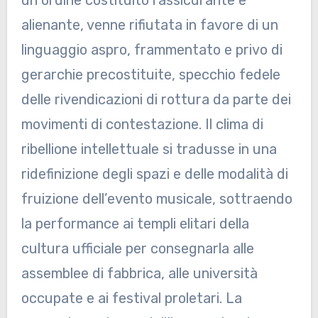
un ordine costituito rassicurante e
alienante, venne rifiutata in favore di un
linguaggio aspro, frammentato e privo di
gerarchie precostituite, specchio fedele
delle rivendicazioni di rottura da parte dei
movimenti di contestazione. Il clima di
ribellione intellettuale si tradusse in una
ridefinizione degli spazi e delle modalità di
fruizione dell’evento musicale, sottraendo
la performance ai templi elitari della
cultura ufficiale per consegnarla alle
assemblee di fabbrica, alle università
occupate e ai festival proletari. La