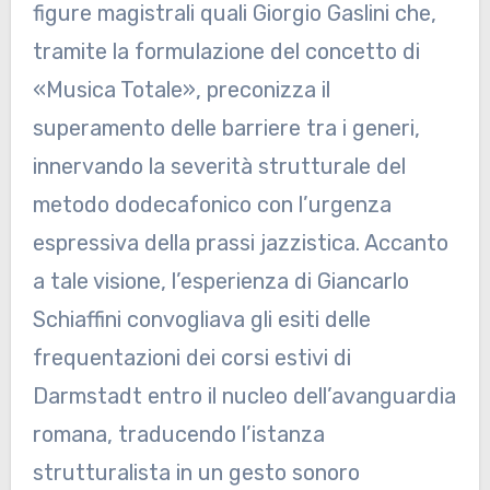
figure magistrali quali Giorgio Gaslini che,
tramite la formulazione del concetto di
«Musica Totale», preconizza il
superamento delle barriere tra i generi,
innervando la severità strutturale del
metodo dodecafonico con l’urgenza
espressiva della prassi jazzistica. Accanto
a tale visione, l’esperienza di Giancarlo
Schiaffini convogliava gli esiti delle
frequentazioni dei corsi estivi di
Darmstadt entro il nucleo dell’avanguardia
romana, traducendo l’istanza
strutturalista in un gesto sonoro