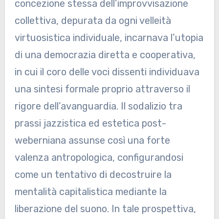
concezione stessa dell’improvvisazione
collettiva, depurata da ogni velleità
virtuosistica individuale, incarnava l’utopia
di una democrazia diretta e cooperativa,
in cui il coro delle voci dissenti individuava
una sintesi formale proprio attraverso il
rigore dell’avanguardia. Il sodalizio tra
prassi jazzistica ed estetica post-
weberniana assunse così una forte
valenza antropologica, configurandosi
come un tentativo di decostruire la
mentalità capitalistica mediante la
liberazione del suono. In tale prospettiva,