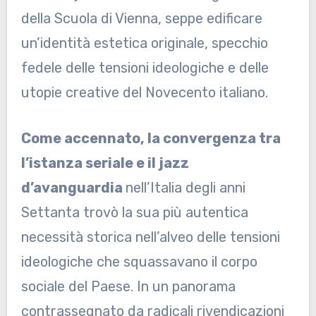
della Scuola di Vienna, seppe edificare
un’identità estetica originale, specchio
fedele delle tensioni ideologiche e delle
utopie creative del Novecento italiano.
Come accennato, la convergenza tra
l’istanza seriale e il jazz
d’avanguardia
nell’Italia degli anni
Settanta trovò la sua più autentica
necessità storica nell’alveo delle tensioni
ideologiche che squassavano il corpo
sociale del Paese. In un panorama
contrassegnato da radicali rivendicazioni