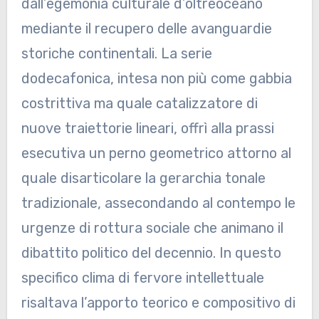
dall’egemonia culturale d’oltreoceano
mediante il recupero delle avanguardie
storiche continentali. La serie
dodecafonica, intesa non più come gabbia
costrittiva ma quale catalizzatore di
nuove traiettorie lineari, offrì alla prassi
esecutiva un perno geometrico attorno al
quale disarticolare la gerarchia tonale
tradizionale, assecondando al contempo le
urgenze di rottura sociale che animano il
dibattito politico del decennio. In questo
specifico clima di fervore intellettuale
risaltava l’apporto teorico e compositivo di