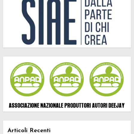
Articoli Recenti