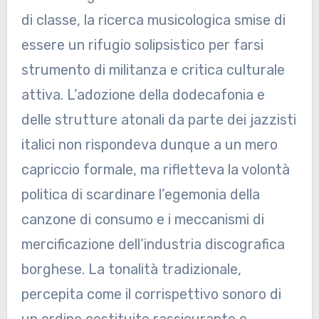
di classe, la ricerca musicologica smise di
essere un rifugio solipsistico per farsi
strumento di militanza e critica culturale
attiva. L’adozione della dodecafonia e
delle strutture atonali da parte dei jazzisti
italici non rispondeva dunque a un mero
capriccio formale, ma rifletteva la volontà
politica di scardinare l’egemonia della
canzone di consumo e i meccanismi di
mercificazione dell’industria discografica
borghese. La tonalità tradizionale,
percepita come il corrispettivo sonoro di