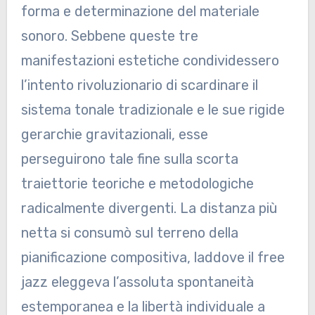
forma e determinazione del materiale
sonoro. Sebbene queste tre
manifestazioni estetiche condividessero
l’intento rivoluzionario di scardinare il
sistema tonale tradizionale e le sue rigide
gerarchie gravitazionali, esse
perseguirono tale fine sulla scorta
traiettorie teoriche e metodologiche
radicalmente divergenti. La distanza più
netta si consumò sul terreno della
pianificazione compositiva, laddove il free
jazz eleggeva l’assoluta spontaneità
estemporanea e la libertà individuale a