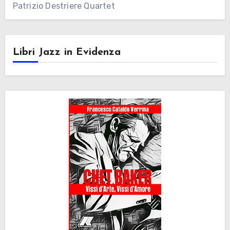
Patrizio Destriere Quartet
Libri Jazz in Evidenza