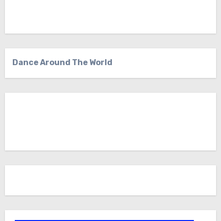
Dance Around The World