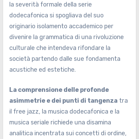
la severità formale della serie
dodecafonica si spogliava del suo
originario isolamento accademico per
divenire la grammatica di una rivoluzione
culturale che intendeva rifondare la
società partendo dalle sue fondamenta
acustiche ed estetiche.
La comprensione delle profonde
asimmetrie e dei punti di tangenza
tra
il free jazz, la musica dodecafonica e la
musica seriale richiede una disamina
analitica incentrata sui concetti di ordine,