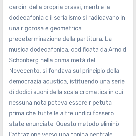
cardini della propria prassi, mentre la
dodecafonia e il serialismo si radicavano in
una rigorosa e geometrica
predeterminazione della partitura. La
musica dodecafonica, codificata da Arnold
Schönberg nella prima metà del
Novecento, si fondava sul principio della
democrazia acustica, istituendo una serie
di dodici suoni della scala cromatica in cui
nessuna nota poteva essere ripetuta
prima che tutte le altre undici fossero
state enunciate. Questo metodo eliminò
l’attrazione verso una tonica centrale