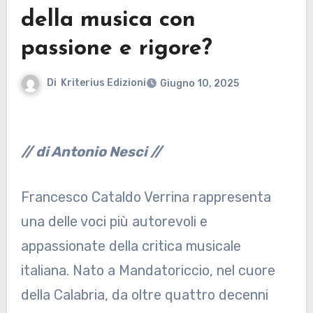
della musica con
passione e rigore?
Di
Kriterius Edizioni
Giugno 10, 2025
// di Antonio Nesci //
Francesco Cataldo Verrina rappresenta
una delle voci più autorevoli e
appassionate della critica musicale
italiana. Nato a Mandatoriccio, nel cuore
della Calabria, da oltre quattro decenni