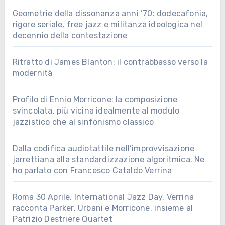
Geometrie della dissonanza anni ’70: dodecafonia,
rigore seriale, free jazz e militanza ideologica nel
decennio della contestazione
Ritratto di James Blanton: il contrabbasso verso la
modernità
Profilo di Ennio Morricone: la composizione
svincolata, più vicina idealmente al modulo
jazzistico che al sinfonismo classico
Dalla codifica audiotattile nell’improvvisazione
jarrettiana alla standardizzazione algoritmica. Ne
ho parlato con Francesco Cataldo Verrina
Roma 30 Aprile, International Jazz Day, Verrina
racconta Parker, Urbani e Morricone, insieme al
Patrizio Destriere Quartet