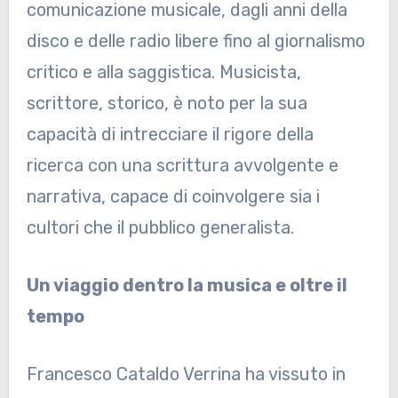
comunicazione musicale, dagli anni della
disco e delle radio libere fino al giornalismo
critico e alla saggistica. Musicista,
scrittore, storico, è noto per la sua
capacità di intrecciare il rigore della
ricerca con una scrittura avvolgente e
narrativa, capace di coinvolgere sia i
cultori che il pubblico generalista.
Un viaggio dentro la musica e oltre il
tempo
Francesco Cataldo Verrina ha vissuto in