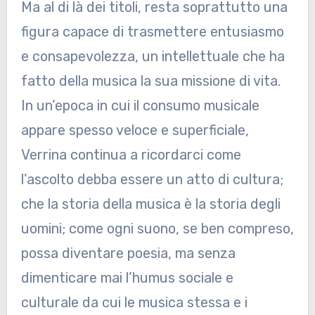
Ma al di là dei titoli, resta soprattutto una
figura capace di trasmettere entusiasmo
e consapevolezza, un intellettuale che ha
fatto della musica la sua missione di vita.
In un’epoca in cui il consumo musicale
appare spesso veloce e superficiale,
Verrina continua a ricordarci come
l’ascolto debba essere un atto di cultura;
che la storia della musica è la storia degli
uomini; come ogni suono, se ben compreso,
possa diventare poesia, ma senza
dimenticare mai l’humus sociale e
culturale da cui le musica stessa e i