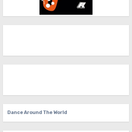
Dance Around The World