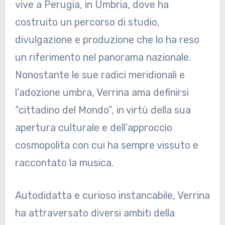
vive a Perugia, in Umbria, dove ha
costruito un percorso di studio,
divulgazione e produzione che lo ha reso
un riferimento nel panorama nazionale.
Nonostante le sue radici meridionali e
l’adozione umbra, Verrina ama definirsi
“cittadino del Mondo”, in virtù della sua
apertura culturale e dell’approccio
cosmopolita con cui ha sempre vissuto e
raccontato la musica.
Autodidatta e curioso instancabile, Verrina
ha attraversato diversi ambiti della