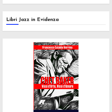
Libri Jazz in Evidenza