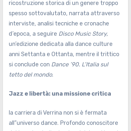
ricostruzione storica di un genere troppo
spesso sottovalutato, narrata attraverso
interviste, analisi tecniche e cronache
d’epoca, a seguire
Disco Music Story,
un’edizione dedicata alla dance culture
anni Settanta e Ottanta, mentre il trittico
si conclude con
Dance ’90. L’Italia sul
tetto del mondo
.
Jazz e libertà: una missione critica
la carriera di Verrina non si è fermata
all”universo dance. Profondo conoscitore