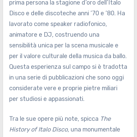
prima persona la stagione d’oro dell’Italo
Disco e delle discoteche anni ’70 e ’80. Ha
lavorato come speaker radiofonico,
animatore e DJ, costruendo una
sensibilità unica per la scena musicale e
per il valore culturale della musica da ballo.
Questa esperienza sul campo si è tradotta
in una serie di pubblicazioni che sono oggi
considerate vere e proprie pietre miliari
per studiosi e appassionati.
Tra le sue opere più note, spicca
The
History of Italo Disco
, una monumentale