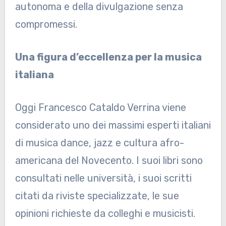
autonoma e della divulgazione senza
compromessi.
Una figura d’eccellenza per la musica
italiana
Oggi Francesco Cataldo Verrina viene
considerato uno dei massimi esperti italiani
di musica dance, jazz e cultura afro-
americana del Novecento. I suoi libri sono
consultati nelle università, i suoi scritti
citati da riviste specializzate, le sue
opinioni richieste da colleghi e musicisti.