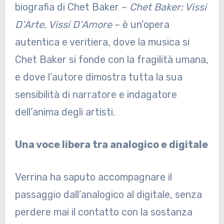
biografia di Chet Baker –
Chet Baker: Vissi
D’Arte, Vissi D’Amore
– è un’opera
autentica e veritiera, dove la musica si
Chet Baker si fonde con la fragilità umana,
e dove l’autore dimostra tutta la sua
sensibilità di narratore e indagatore
dell’anima degli artisti.
Una voce libera tra analogico e digitale
Verrina ha saputo accompagnare il
passaggio dall’analogico al digitale, senza
perdere mai il contatto con la sostanza