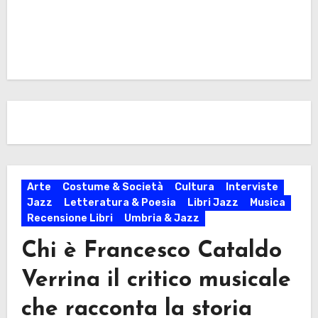
Arte
Costume & Società
Cultura
Interviste
Jazz
Letteratura & Poesia
Libri Jazz
Musica
Recensione Libri
Umbria & Jazz
Chi è Francesco Cataldo
Verrina il critico musicale
che racconta la storia