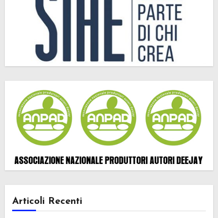
Articoli Recenti