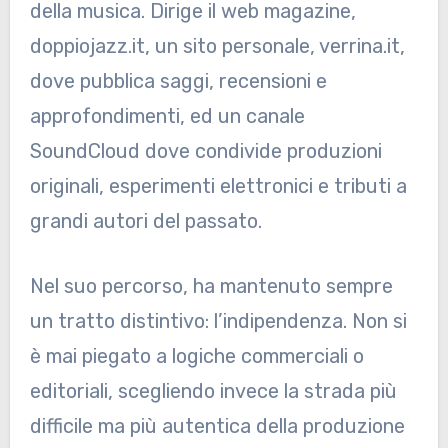
della musica. Dirige il web magazine,
doppiojazz.it, un sito personale, verrina.it,
dove pubblica saggi, recensioni e
approfondimenti, ed un canale
SoundCloud dove condivide produzioni
originali, esperimenti elettronici e tributi a
grandi autori del passato.
Nel suo percorso, ha mantenuto sempre
un tratto distintivo: l’indipendenza. Non si
è mai piegato a logiche commerciali o
editoriali, scegliendo invece la strada più
difficile ma più autentica della produzione