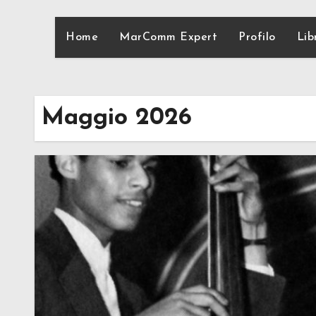
Home
MarComm Expert
Profilo
Lib
Maggio 2026