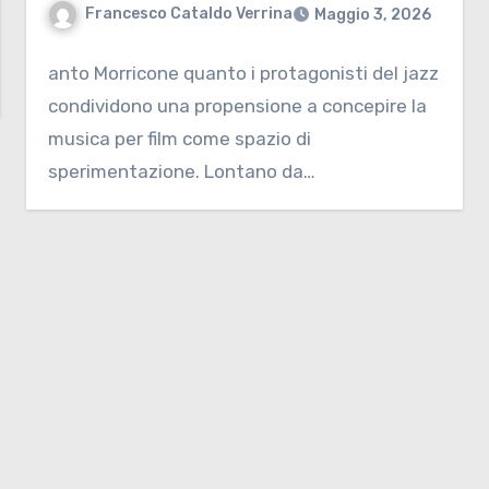
Francesco Cataldo Verrina
Maggio 3, 2026
anto Morricone quanto i protagonisti del jazz
condividono una propensione a concepire la
musica per film come spazio di
sperimentazione. Lontano da…