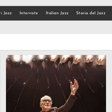
ri Jazz
Interviste
Italian Jazz
Storia del Jazz