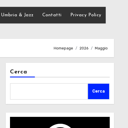
Umbria & Jazz
Contatti
Privacy Policy
Homepage
2026
Maggio
Cerca
Cerca