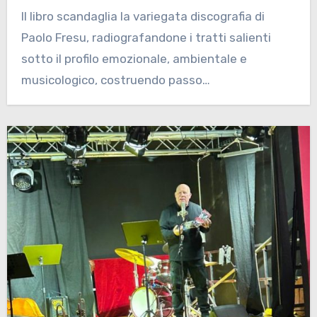
Il libro scandaglia la variegata discografia di
Paolo Fresu, radiografandone i tratti salienti
sotto il profilo emozionale, ambientale e
musicologico, costruendo passo…