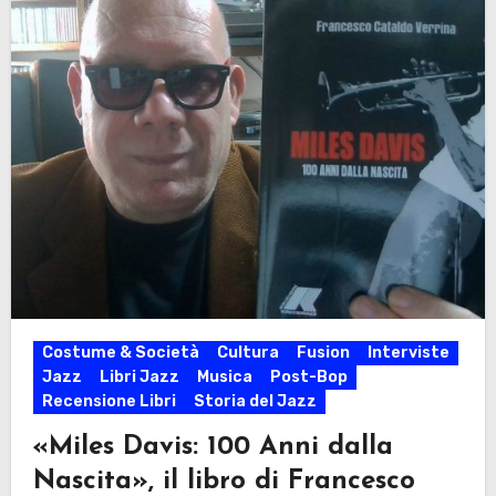
Costume & Società
Cultura
Fusion
Interviste
Jazz
Libri Jazz
Musica
Post-Bop
Recensione Libri
Storia del Jazz
«Miles Davis: 100 Anni dalla
Nascita», il libro di Francesco