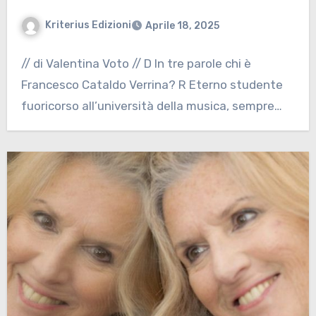
Kriterius Edizioni
Aprile 18, 2025
// di Valentina Voto // D In tre parole chi è
Francesco Cataldo Verrina? R Eterno studente
fuoricorso all’università della musica, sempre…