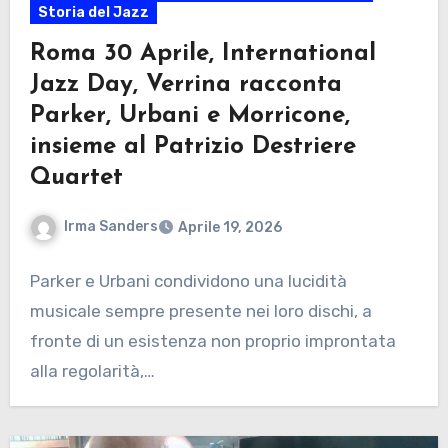
Storia del Jazz
Roma 30 Aprile, International
Jazz Day, Verrina racconta
Parker, Urbani e Morricone,
insieme al Patrizio Destriere
Quartet
Irma Sanders
Aprile 19, 2026
Parker e Urbani condividono una lucidità
musicale sempre presente nei loro dischi, a
fronte di un esistenza non proprio improntata
alla regolarità,…