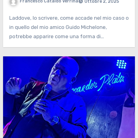
Francesco Cataldo Verrina
Ottobre 2, 2025
Laddove, lo scrivere, come accade nel mio caso o
in quello del mio amico Guido Michelone,
potrebbe apparire come una forma di…