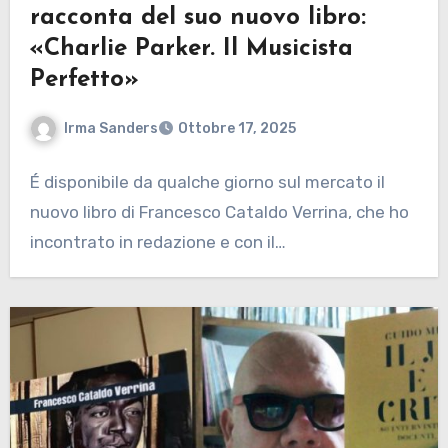
racconta del suo nuovo libro:
«Charlie Parker. Il Musicista
Perfetto»
Irma Sanders
Ottobre 17, 2025
É disponibile da qualche giorno sul mercato il
nuovo libro di Francesco Cataldo Verrina, che ho
incontrato in redazione e con il…