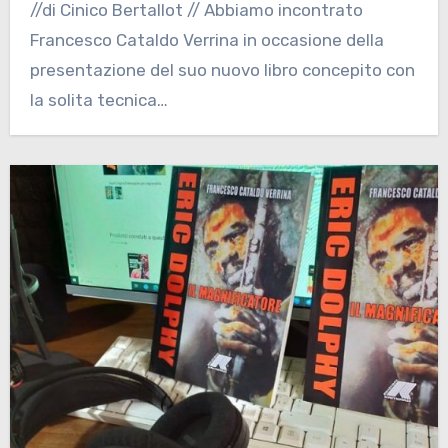
//di Cinico Bertallot // Abbiamo incontrato
Francesco Cataldo Verrina in occasione della
presentazione del suo nuovo libro concepito con
la solita tecnica…