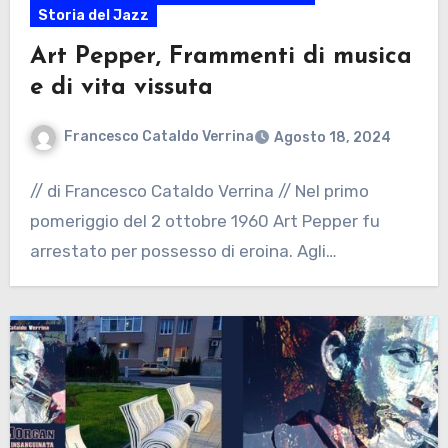
Storia del Jazz
Art Pepper, Frammenti di musica
e di vita vissuta
Francesco Cataldo Verrina
Agosto 18, 2024
// di Francesco Cataldo Verrina // Nel primo
pomeriggio del 2 ottobre 1960 Art Pepper fu
arrestato per possesso di eroina. Agli…