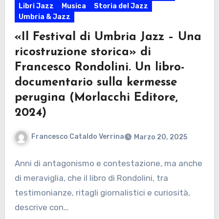
Libri Jazz
Musica
Storia del Jazz
Umbria & Jazz
«Il Festival di Umbria Jazz – Una
ricostruzione storica» di
Francesco Rondolini. Un libro-
documentario sulla kermesse
perugina (Morlacchi Editore,
2024)
Francesco Cataldo Verrina
Marzo 20, 2025
Anni di antagonismo e contestazione, ma anche
di meraviglia, che il libro di Rondolini, tra
testimonianze, ritagli giornalistici e curiosità,
descrive con…