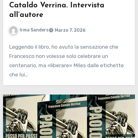
Cataldo Verrina. Intervista
all’autore
Irma Sanders
Marzo 7, 2026
Leggendo il libro, ho avuto la sensazione che
Francesco non volesse solo celebrare un
centenario, ma «liberare» Miles dalle etichette
che lui…