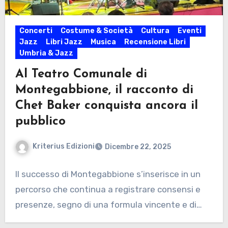
Concerti
Costume & Società
Cultura
Eventi
Jazz
Libri Jazz
Musica
Recensione Libri
Umbria & Jazz
Al Teatro Comunale di
Montegabbione, il racconto di
Chet Baker conquista ancora il
pubblico
Kriterius Edizioni
Dicembre 22, 2025
Il successo di Montegabbione s’inserisce in un
percorso che continua a registrare consensi e
presenze, segno di una formula vincente e di…