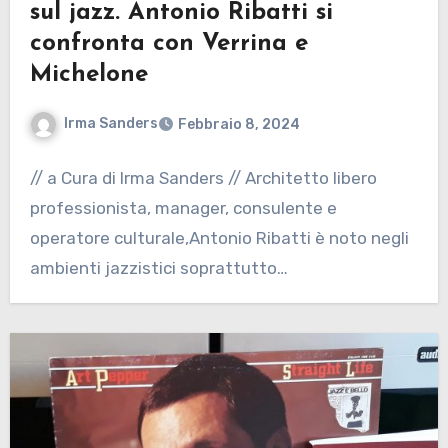
sul jazz. Antonio Ribatti si
confronta con Verrina e
Michelone
Irma Sanders
Febbraio 8, 2024
// a Cura di Irma Sanders // Architetto libero
professionista, manager, consulente e
operatore culturale,Antonio Ribatti è noto negli
ambienti jazzistici soprattutto…