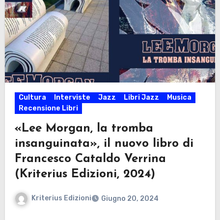
Cultura
Interviste
Jazz
Libri Jazz
Musica
Recensione Libri
«Lee Morgan, la tromba
insanguinata», il nuovo libro di
Francesco Cataldo Verrina
(Kriterius Edizioni, 2024)
Kriterius Edizioni
Giugno 20, 2024