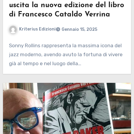
uscita la nuova edizione del libro
di Francesco Cataldo Verrina
Kriterius Edizioni
Gennaio 15, 2025
Sonny Rollins rappresenta la massima icona del
jazz moderno, avendo avuto la fortuna di vivere
già al tempo e nel luogo della…