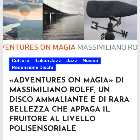
Cultura
Italian Jazz
Jazz
Musica
Recensione Dischi
«ADVENTURES ON MAGIA» DI
MASSIMILIANO ROLFF, UN
DISCO AMMALIANTE E DI RARA
BELLEZZA CHE APPAGA IL
FRUITORE AL LIVELLO
POLISENSORIALE