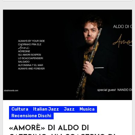
Cultura
Italian Jazz
Jazz
Musica
Recensione Dischi
«AMORÈ» DI ALDO DI