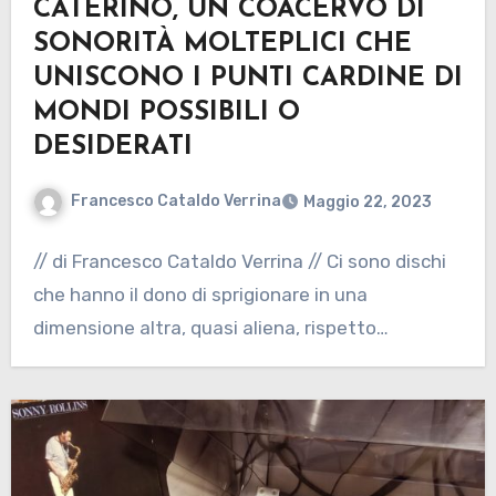
CATERINO, UN COACERVO DI
SONORITÀ MOLTEPLICI CHE
UNISCONO I PUNTI CARDINE DI
MONDI POSSIBILI O
DESIDERATI
Francesco Cataldo Verrina
Maggio 22, 2023
// di Francesco Cataldo Verrina // Ci sono dischi
che hanno il dono di sprigionare in una
dimensione altra, quasi aliena, rispetto…