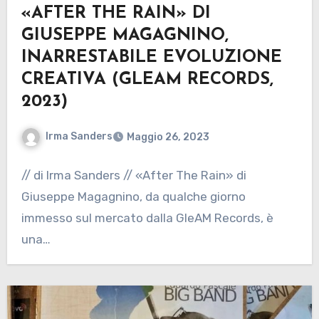
«AFTER THE RAIN» DI
GIUSEPPE MAGAGNINO,
INARRESTABILE EVOLUZIONE
CREATIVA (GLEAM RECORDS,
2023)
Irma Sanders
Maggio 26, 2023
// di Irma Sanders // «After The Rain» di
Giuseppe Magagnino, da qualche giorno
immesso sul mercato dalla GleAM Records, è
una…