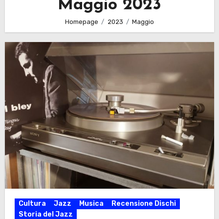
Maggio 2023
Homepage
2023
Maggio
Cultura
Jazz
Musica
Recensione Dischi
Storia del Jazz