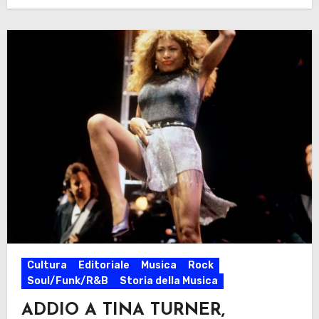
Cultura
Editoriale
Musica
Rock
Soul/Funk/R&B
Storia della Musica
ADDIO A TINA TURNER,