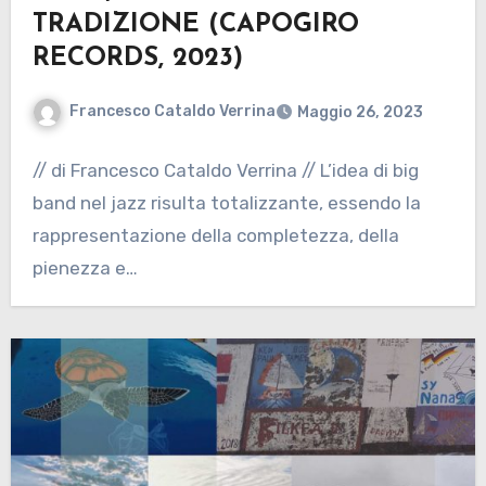
TRADIZIONE (CAPOGIRO
RECORDS, 2023)
Francesco Cataldo Verrina
Maggio 26, 2023
// di Francesco Cataldo Verrina // L’idea di big
band nel jazz risulta totalizzante, essendo la
rappresentazione della completezza, della
pienezza e…