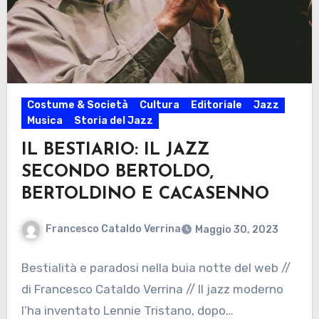
Costume & Società
Cultura
Editoriale
Jazz
Musica
Storia del Jazz
IL BESTIARIO: IL JAZZ
SECONDO BERTOLDO,
BERTOLDINO E CACASENNO
Francesco Cataldo Verrina
Maggio 30, 2023
Bestialità e paradosi nella buia notte del web //
di Francesco Cataldo Verrina // Il jazz moderno
l’ha inventato Lennie Tristano, dopo…