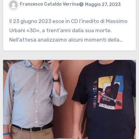
Francesco Cataldo Verrina
Maggio 27, 2023
Il 23 giugno 2023 esce in CD l’inedito di Massimo
Urbani «30», a trent’anni dalla sua morte.
Nell’attesa analizzaimo alcuni momenti della…