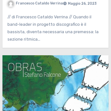
Francesco Cataldo Verrina
Maggio 26, 2023
// di Francesco Cataldo Verrina // Quando il
band-leader in progetto discografico è il
bassista, diventa necessaria una premessa: la
sezione ritmica…