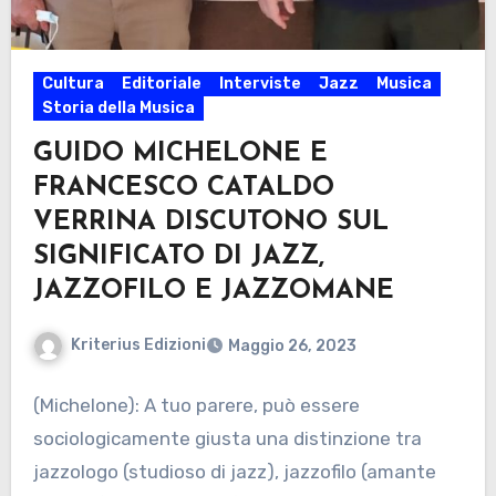
Cultura
Editoriale
Interviste
Jazz
Musica
Storia della Musica
GUIDO MICHELONE E
FRANCESCO CATALDO
VERRINA DISCUTONO SUL
SIGNIFICATO DI JAZZ,
JAZZOFILO E JAZZOMANE
Kriterius Edizioni
Maggio 26, 2023
(Michelone): A tuo parere, può essere
sociologicamente giusta una distinzione tra
jazzologo (studioso di jazz), jazzofilo (amante