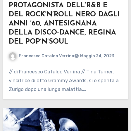
PROTAGONISTA DELL’R&B E
DEL ROCK’N’ROLL NERO DAGLI
ANNI ’60, ANTESIGNANA
DELLA DISCO-DANCE, REGINA
DEL POP’N’SOUL
Francesco Cataldo Verrina
Maggio 24, 2023
// di Francesco Cataldo Verrina // Tina Turner,
vincitrice di otto Grammy Awards, si è spenta a
Zurigo dopo una lunga malattia,…