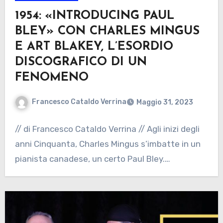
1954: «INTRODUCING PAUL
BLEY» CON CHARLES MINGUS
E ART BLAKEY, L’ESORDIO
DISCOGRAFICO DI UN
FENOMENO
Francesco Cataldo Verrina
Maggio 31, 2023
// di Francesco Cataldo Verrina // Agli inizi degli
anni Cinquanta, Charles Mingus s’imbatte in un
pianista canadese, un certo Paul Bley.…