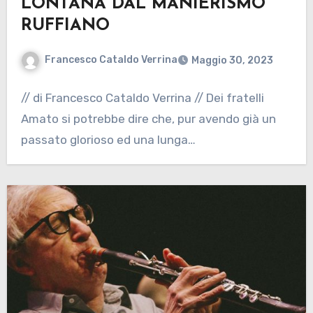
LONTANA DAL MANIERISMO
RUFFIANO
Francesco Cataldo Verrina
Maggio 30, 2023
// di Francesco Cataldo Verrina // Dei fratelli
Amato si potrebbe dire che, pur avendo già un
passato glorioso ed una lunga…