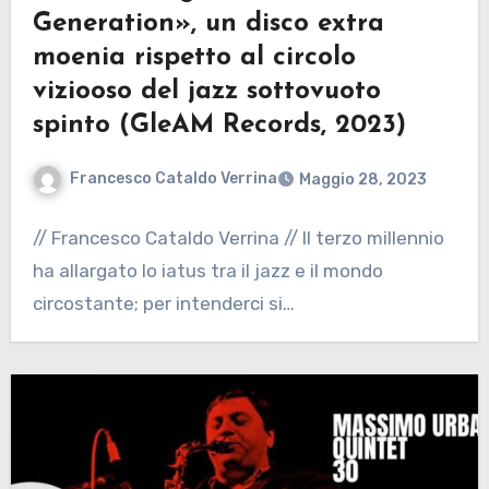
Generation», un disco extra
moenia rispetto al circolo
viziooso del jazz sottovuoto
spinto (GleAM Records, 2023)
Francesco Cataldo Verrina
Maggio 28, 2023
// Francesco Cataldo Verrina // Il terzo millennio
ha allargato lo iatus tra il jazz e il mondo
circostante; per intenderci si…