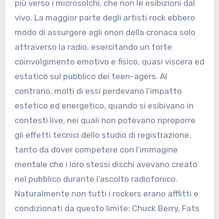
più verso i microsolchi, che non le esibizioni dal
vivo. La maggior parte degli artisti rock ebbero
modo di assurgere agli onori della cronaca solo
attraverso la radio, esercitando un forte
coinvolgimento emotivo e fisico, quasi viscera ed
estatico sul pubblico dei teen-agers. Al
contrario, molti di essi perdevano l’impatto
estetico ed energetico, quando si esibivano in
contesti live, nei quali non potevano riproporre
gli effetti tecnici dello studio di registrazione,
tanto da dover competere con l’immagine
mentale che i loro stessi dischi avevano creato
nel pubblico durante l’ascolto radiofonico.
Naturalmente non tutti i rockers erano afflitti e
condizionati da questo limite: Chuck Berry, Fats