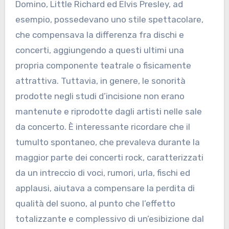
Domino, Little Richard ed Elvis Presley, ad
esempio, possedevano uno stile spettacolare,
che compensava la differenza fra dischi e
concerti, aggiungendo a questi ultimi una
propria componente teatrale o fisicamente
attrattiva. Tuttavia, in genere, le sonorità
prodotte negli studi d’incisione non erano
mantenute e riprodotte dagli artisti nelle sale
da concerto. È interessante ricordare che il
tumulto spontaneo, che prevaleva durante la
maggior parte dei concerti rock, caratterizzati
da un intreccio di voci, rumori, urla, fischi ed
applausi, aiutava a compensare la perdita di
qualità del suono, al punto che l’effetto
totalizzante e complessivo di un’esibizione dal