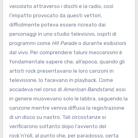
veicolato attraverso i dischi e la radio, così
l’impatto provocato da questi vettori,
difficilmente poteva essere ricreato dai
personaggi in uno studio televisivo, ospiti di
programmi come
Hit Parade
o durante esibizioni
dal vivo. Per comprendere taluni meccanismi è
fondamentale sapere che, all’epoca, quando gli
artisti rock presentavano le loro canzoni in
televisione, lo facevano in playback. Come
accadeva nel corso di
American Bandstand
, essi
in genere muovevano solo le labbra, seguendo la
canzone mentre veniva diffusa la registrazione
di un disco su nastro. Tali circostanze si
verificarono soltanto dopo l’avvento del
rock’n’roll, al punto che, per paradosso, certa