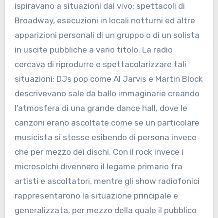
ispiravano a situazioni dal vivo: spettacoli di
Broadway, esecuzioni in locali notturni ed altre
apparizioni personali di un gruppo o di un solista
in uscite pubbliche a vario titolo. La radio
cercava di riprodurre e spettacolarizzare tali
situazioni; DJs pop come Al Jarvis e Martin Block
descrivevano sale da ballo immaginarie creando
l’atmosfera di una grande dance hall, dove le
canzoni erano ascoltate come se un particolare
musicista si stesse esibendo di persona invece
che per mezzo dei dischi. Con il rock invece i
microsolchi divennero il legame primario fra
artisti e ascoltatori, mentre gli show radiofonici
rappresentarono la situazione principale e
generalizzata, per mezzo della quale il pubblico