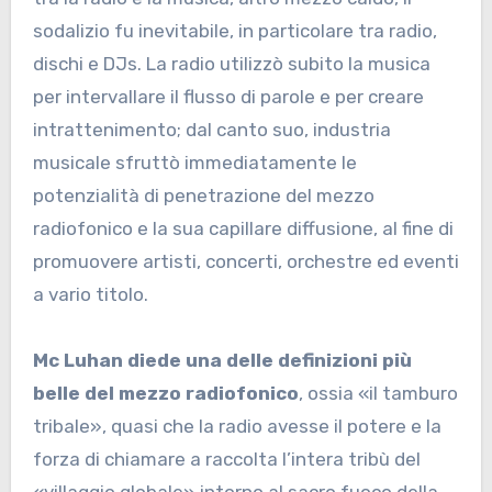
sodalizio fu inevitabile, in particolare tra radio,
dischi e DJs. La radio utilizzò subito la musica
per intervallare il flusso di parole e per creare
intrattenimento; dal canto suo, industria
musicale sfruttò immediatamente le
potenzialità di penetrazione del mezzo
radiofonico e la sua capillare diffusione, al fine di
promuovere artisti, concerti, orchestre ed eventi
a vario titolo.
Mc Luhan diede una delle definizioni più
belle del mezzo radiofonico
, ossia «il tamburo
tribale», quasi che la radio avesse il potere e la
forza di chiamare a raccolta l’intera tribù del