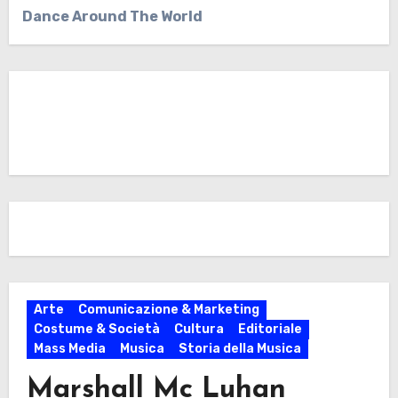
Dance Around The World
Arte
Comunicazione & Marketing
Costume & Società
Cultura
Editoriale
Mass Media
Musica
Storia della Musica
Marshall Mc Luhan