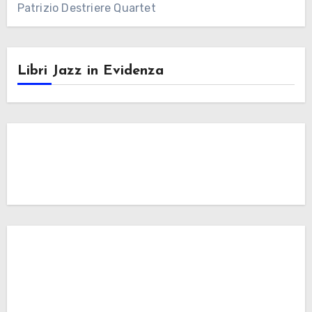
Patrizio Destriere Quartet
Libri Jazz in Evidenza