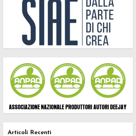
Articoli Recenti