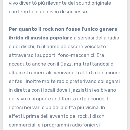
vivo diventò più rilevante del sound originale
contenuto in un disco di successo.
Per quanto il rock non fosse l’unico genere
ibrido di musica popolare
a servirsi della radio
e dei dischi, fu il primo ad essere veicolato
attraverso i supporti fono-meccanici. Era
accaduto anche con il Jazz, ma trattandosi di
album strumentali, venivano trattati con minore
enfasi, inoltre molte radio preferivano collegarsi
in diretta con i locali dove i jazzisti si esibivano
dal vivo o proporre in differita interi concerti
ripresi nei vari club della città più vicina. In
effetti, prima dell’avvento del rock, i dischi
commerciali e i programmi radiofonici si