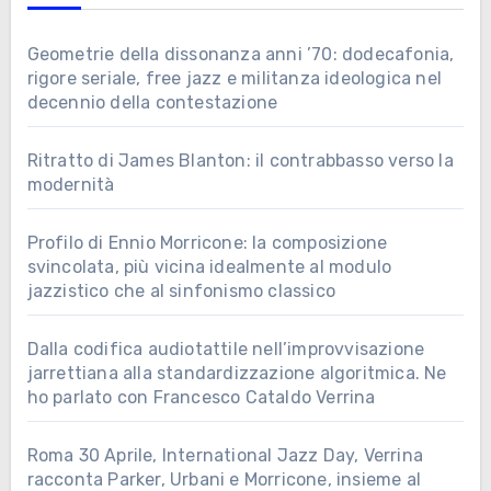
Geometrie della dissonanza anni ’70: dodecafonia,
rigore seriale, free jazz e militanza ideologica nel
decennio della contestazione
Ritratto di James Blanton: il contrabbasso verso la
modernità
Profilo di Ennio Morricone: la composizione
svincolata, più vicina idealmente al modulo
jazzistico che al sinfonismo classico
Dalla codifica audiotattile nell’improvvisazione
jarrettiana alla standardizzazione algoritmica. Ne
ho parlato con Francesco Cataldo Verrina
Roma 30 Aprile, International Jazz Day, Verrina
racconta Parker, Urbani e Morricone, insieme al