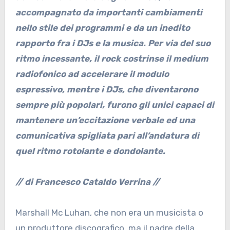
accompagnato da importanti cambiamenti
nello stile dei programmi e da un inedito
rapporto fra i DJs e la musica. Per via del suo
ritmo incessante, il rock costrinse il medium
radiofonico ad accelerare il modulo
espressivo, mentre i DJs, che diventarono
sempre più popolari, furono gli unici capaci di
mantenere un’eccitazione verbale ed una
comunicativa spigliata pari all’andatura di
quel ritmo rotolante e dondolante.
// di Francesco Cataldo Verrina //
Marshall Mc Luhan, che non era un musicista o
un produttore discografico, ma il padre della