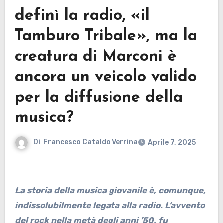
definì la radio, «il
Tamburo Tribale», ma la
creatura di Marconi è
ancora un veicolo valido
per la diffusione della
musica?
Di
Francesco Cataldo Verrina
Aprile 7, 2025
La storia della musica giovanile è, comunque,
indissolubilmente legata alla radio. L’avvento
del rock nella metà degli anni ’50, fu