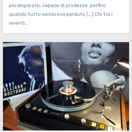
più disparate, capace di prodezze, perfino
quando tutto sembrava perduto (…) Chi tra i
viventi…