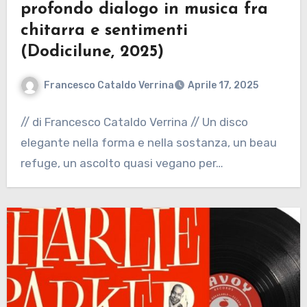
profondo dialogo in musica fra
chitarra e sentimenti
(Dodicilune, 2025)
Francesco Cataldo Verrina
Aprile 17, 2025
// di Francesco Cataldo Verrina // Un disco
elegante nella forma e nella sostanza, un beau
refuge, un ascolto quasi vegano per…