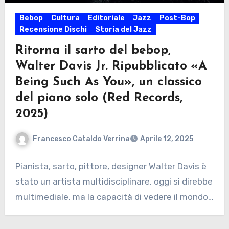
Bebop
Cultura
Editoriale
Jazz
Post-Bop
Recensione Dischi
Storia del Jazz
Ritorna il sarto del bebop,
Walter Davis Jr. Ripubblicato «A
Being Such As You», un classico
del piano solo (Red Records,
2025)
Francesco Cataldo Verrina
Aprile 12, 2025
Pianista, sarto, pittore, designer Walter Davis è
stato un artista multidisciplinare, oggi si direbbe
multimediale, ma la capacità di vedere il mondo…