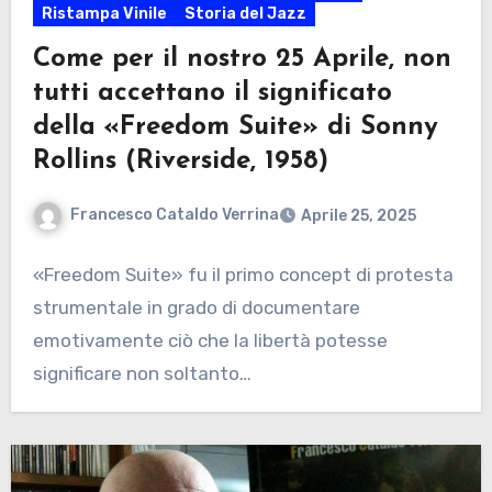
Ristampa Vinile
Storia del Jazz
Come per il nostro 25 Aprile, non
tutti accettano il significato
della «Freedom Suite» di Sonny
Rollins (Riverside, 1958)
Francesco Cataldo Verrina
Aprile 25, 2025
«Freedom Suite» fu il primo concept di protesta
strumentale in grado di documentare
emotivamente ciò che la libertà potesse
significare non soltanto…