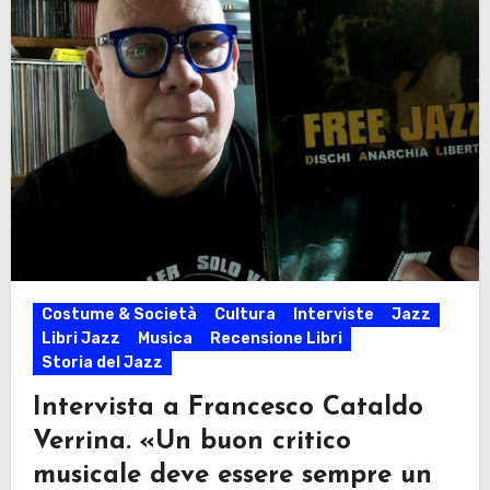
Costume & Società
Cultura
Interviste
Jazz
Libri Jazz
Musica
Recensione Libri
Storia del Jazz
Intervista a Francesco Cataldo
Verrina. «Un buon critico
musicale deve essere sempre un