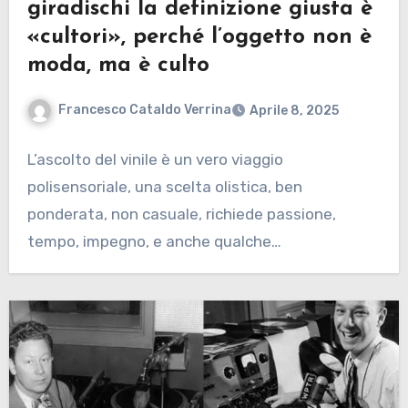
giradischi la definizione giusta è
«cultori», perché l’oggetto non è
moda, ma è culto
Francesco Cataldo Verrina
Aprile 8, 2025
L’ascolto del vinile è un vero viaggio
polisensoriale, una scelta olistica, ben
ponderata, non casuale, richiede passione,
tempo, impegno, e anche qualche…