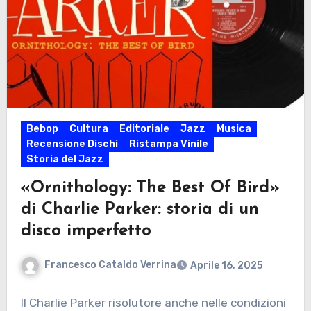
Bebop
Cultura
Editoriale
Jazz
Musica
Recensione Dischi
Ristampa Vinile
Storia del Jazz
«Ornithology: The Best Of Bird»
di Charlie Parker: storia di un
disco imperfetto
Francesco Cataldo Verrina
Aprile 16, 2025
Il Charlie Parker risolutore anche nelle condizioni