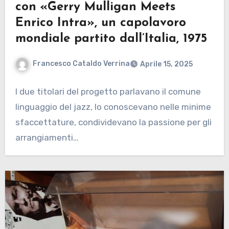
con «Gerry Mulligan Meets
Enrico Intra», un capolavoro
mondiale partito dall’Italia, 1975
Francesco Cataldo Verrina
Aprile 15, 2025
I due titolari del progetto parlavano il comune
linguaggio del jazz, lo conoscevano nelle minime
sfaccettature, condividevano la passione per gli
arrangiamenti…