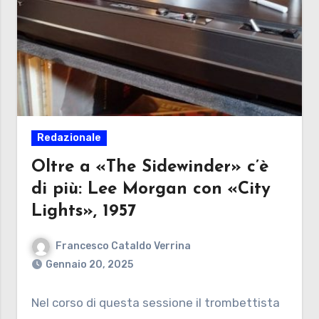
Redazionale
Oltre a «The Sidewinder» c’è
di più: Lee Morgan con «City
Lights», 1957
Francesco Cataldo Verrina
Gennaio 20, 2025
Nel corso di questa sessione il trombettista