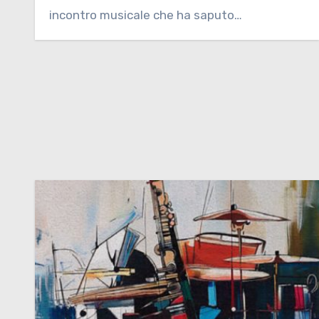
incontro musicale che ha saputo…