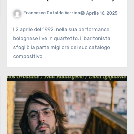
Francesco Cataldo Verrina
Aprile 16, 2025
l 2 aprile del 1992, nella sua performance
bolognese live in quartetto, il baritonista
sfogliò la parte migliore del suo catalogo
compositivo…