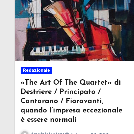
Redazionale
«The Art Of The Quartet» di
Destriere / Principato /
Cantarano / Fioravanti,
quando l’impresa eccezionale
è essere normali