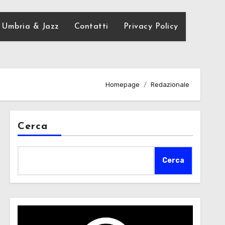
Umbria & Jazz
Contatti
Privacy Policy
Homepage
Redazionale
Cerca
Cerca