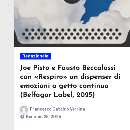
Redazionale
Joe Pisto e Fausto Beccalossi
con «Respiro» un dispenser di
emozioni a getto continuo
(Belfagor Label, 2025)
Francesco Cataldo Verrina
Gennaio 25, 2025