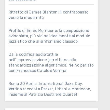
Ritratto di James Blanton: il contrabbasso
verso la modernità
Profilo di Ennio Morricone: la composizione
svincolata, più vicina idealmente al modulo
jazzistico che al sinfonismo classico
Dalla codifica audiotattile
nell’improvvisazione jarrettiana alla
standardizzazione algoritmica. Ne ho parlato
con Francesco Cataldo Verrina
Roma 30 Aprile, International Jazz Day,
Verrina racconta Parker, Urbani e Morricone,
insieme al Patrizio Destriere Quartet