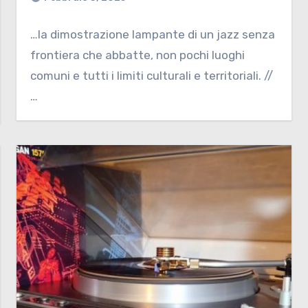
…la dimostrazione lampante di un jazz senza
frontiera che abbatte, non pochi luoghi
comuni e tutti i limiti culturali e territoriali. //
…