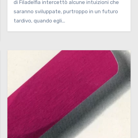
di Filadelfia intercettò alcune intuizioni che
saranno sviluppate, purtroppo in un futuro
tardivo, quando egli…