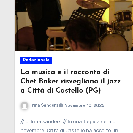
Redazionale
La musica e il racconto di
Chet Baker risvegliano il jazz
a Città di Castello (PG)
Irma Sanders
Novembre 10, 2025
// di Irma sanders // In una tiepida sera di
novembre, Città di Castello ha accolto un