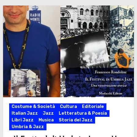
Costume & Società
Cultura
Editoriale
Italian Jazz
Jazz
Letteratura & Poesia
Libri Jazz
Musica
Storia del Jazz
Umbria & Jazz