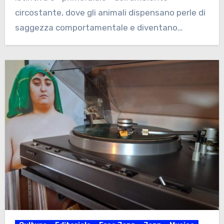
circostante, dove gli animali dispensano perle di
saggezza comportamentale e diventano…