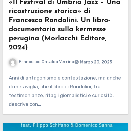
«Il Festival di Umbria Jazz – Una
ricostruzione storica» di
Francesco Rondolini. Un libro-
documentario sulla kermesse
perugina (Morlacchi Editore,
2024)
Francesco Cataldo Verrina
Marzo 20, 2025
Anni di antagonismo e contestazione, ma anche
di meraviglia, che il libro di Rondolini, tra
testimonianze, ritagli giornalistici e curiosità,
descrive con…