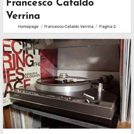
Francesco Cataldo
Verrina
Homepage
Francesco Cataldo Verrina
Pagina 2