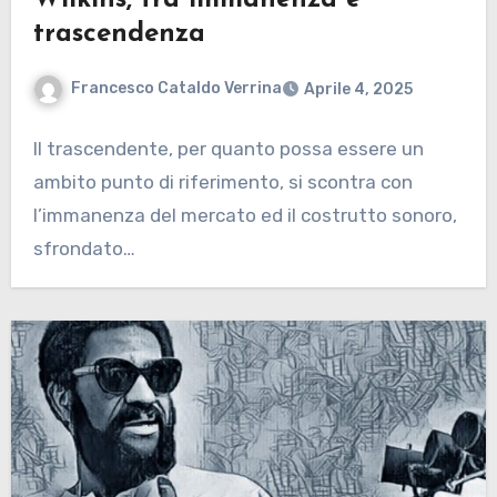
Wilkins, tra immanenza e
trascendenza
Francesco Cataldo Verrina
Aprile 4, 2025
Il trascendente, per quanto possa essere un
ambito punto di riferimento, si scontra con
l’immanenza del mercato ed il costrutto sonoro,
sfrondato…