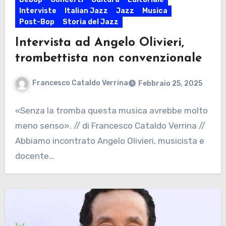
Interviste
Italian Jazz
Jazz
Musica
Post-Bop
Storia del Jazz
Intervista ad Angelo Olivieri,
trombettista non convenzionale
Francesco Cataldo Verrina
Febbraio 25, 2025
«Senza la tromba questa musica avrebbe molto
meno senso». // di Francesco Cataldo Verrina //
Abbiamo incontrato Angelo Olivieri, musicista e
docente…