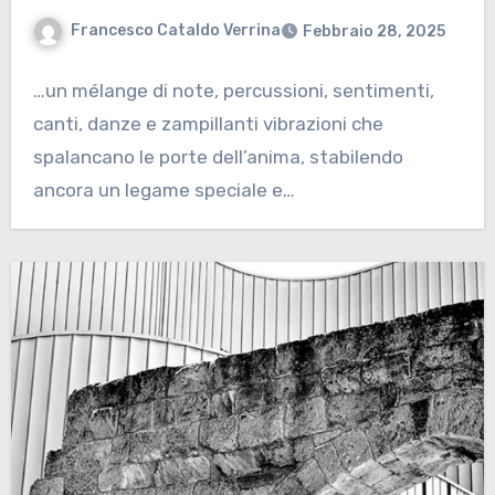
Francesco Cataldo Verrina
Febbraio 28, 2025
…un mélange di note, percussioni, sentimenti,
canti, danze e zampillanti vibrazioni che
spalancano le porte dell’anima, stabilendo
ancora un legame speciale e…