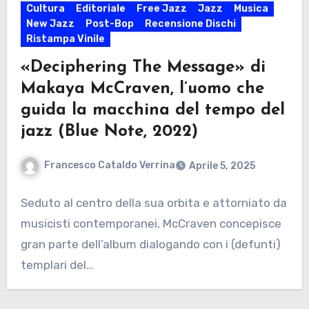
Cultura
Editoriale
Free Jazz
Jazz
Musica
New Jazz
Post-Bop
Recensione Dischi
Ristampa Vinile
«Deciphering The Message» di
Makaya McCraven, l’uomo che
guida la macchina del tempo del
jazz (Blue Note, 2022)
Francesco Cataldo Verrina
Aprile 5, 2025
Seduto al centro della sua orbita e attorniato da
musicisti contemporanei, McCraven concepisce
gran parte dell’album dialogando con i (defunti)
templari del…