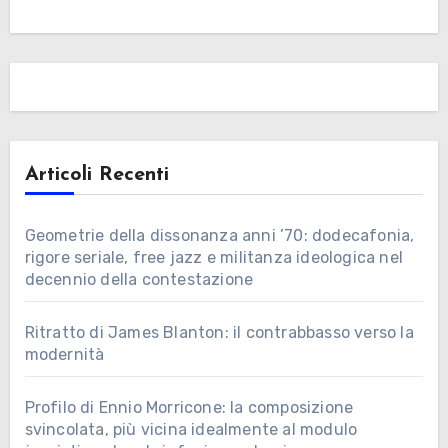
Articoli Recenti
Geometrie della dissonanza anni ’70: dodecafonia,
rigore seriale, free jazz e militanza ideologica nel
decennio della contestazione
Ritratto di James Blanton: il contrabbasso verso la
modernità
Profilo di Ennio Morricone: la composizione
svincolata, più vicina idealmente al modulo