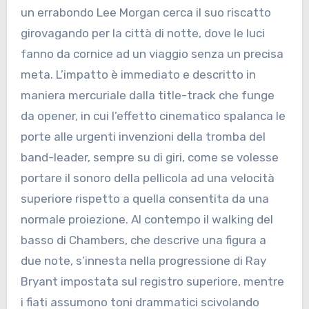
un errabondo Lee Morgan cerca il suo riscatto
girovagando per la città di notte, dove le luci
fanno da cornice ad un viaggio senza un precisa
meta. L’impatto è immediato e descritto in
maniera mercuriale dalla title-track che funge
da opener, in cui l’effetto cinematico spalanca le
porte alle urgenti invenzioni della tromba del
band-leader, sempre su di giri, come se volesse
portare il sonoro della pellicola ad una velocità
superiore rispetto a quella consentita da una
normale proiezione. Al contempo il walking del
basso di Chambers, che descrive una figura a
due note, s’innesta nella progressione di Ray
Bryant impostata sul registro superiore, mentre
i fiati assumono toni drammatici scivolando