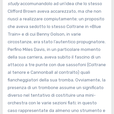
study
accomunandolo ad un’idea che lo stesso
Clifford Brown aveva accarezzato, ma che non
riuscì a realizzare compiutamente; un proposito
che aveva sedotto lo stesso Coltrane in «Blue
Train» e di cui Benny Golson, in varie
circostanze, era stato l’autentico propugnatore.
Perfino Miles Davis, in un particolare momento
della sua carriera, aveva subito il fascino di un
attacco a tre punte con due sassofoni (Coltrane
al tenore e Cannonball al contralto) quali
fiancheggiatori della sua tromba. Ovviamente, la
presenza di un trombone assume un significato
diverso nel tentativo di costituire una mini-
orchestra con le varie sezioni fiati; in questo
caso rappresentate da almeno uno strumento e