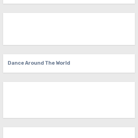
Dance Around The World