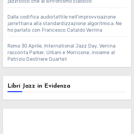
jazzistico che al sinfonismo classico
Dalla codifica audiotattile nell’improvvisazione
jarrettiana alla standardizzazione algoritmica. Ne
ho parlato con Francesco Cataldo Verrina
Roma 30 Aprile, International Jazz Day, Verrina
racconta Parker, Urbani e Morricone, insieme al
Patrizio Destriere Quartet
Libri Jazz in Evidenza