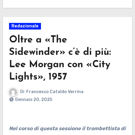
Redazionale
Oltre a «The
Sidewinder» c’è di più:
Lee Morgan con «City
Lights», 1957
Di
Francesco Cataldo Verrina
Gennaio 20, 2025
Nel corso di questa sessione il trombettista di