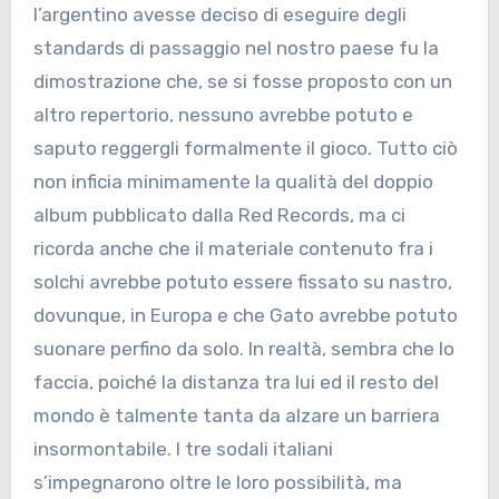
l’argentino avesse deciso di eseguire degli
standards di passaggio nel nostro paese fu la
dimostrazione che, se si fosse proposto con un
altro repertorio, nessuno avrebbe potuto e
saputo reggergli formalmente il gioco. Tutto ciò
non inficia minimamente la qualità del doppio
album pubblicato dalla Red Records, ma ci
ricorda anche che il materiale contenuto fra i
solchi avrebbe potuto essere fissato su nastro,
dovunque, in Europa e che Gato avrebbe potuto
suonare perfino da solo. In realtà, sembra che lo
faccia, poiché la distanza tra lui ed il resto del
mondo è talmente tanta da alzare un barriera
insormontabile. I tre sodali italiani
s’impegnarono oltre le loro possibilità, ma