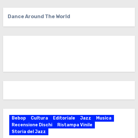
Dance Around The World
Bebop
Cultura
Editoriale
Jazz
Musica
Recensione Dischi
Ristampa Vinile
Storia del Jazz