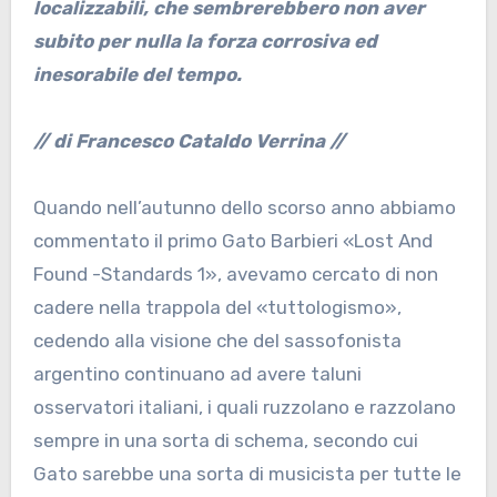
localizzabili, che sembrerebbero non aver
subito per nulla la forza corrosiva ed
inesorabile del tempo.
// di Francesco Cataldo Verrina //
Quando nell’autunno dello scorso anno abbiamo
commentato il primo Gato Barbieri «Lost And
Found -Standards 1», avevamo cercato di non
cadere nella trappola del «tuttologismo»,
cedendo alla visione che del sassofonista
argentino continuano ad avere taluni
osservatori italiani, i quali ruzzolano e razzolano
sempre in una sorta di schema, secondo cui
Gato sarebbe una sorta di musicista per tutte le