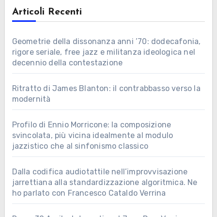
Articoli Recenti
Geometrie della dissonanza anni ’70: dodecafonia,
rigore seriale, free jazz e militanza ideologica nel
decennio della contestazione
Ritratto di James Blanton: il contrabbasso verso la
modernità
Profilo di Ennio Morricone: la composizione
svincolata, più vicina idealmente al modulo
jazzistico che al sinfonismo classico
Dalla codifica audiotattile nell’improvvisazione
jarrettiana alla standardizzazione algoritmica. Ne
ho parlato con Francesco Cataldo Verrina