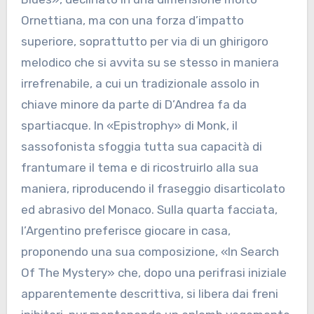
Ornettiana, ma con una forza d’impatto
superiore, soprattutto per via di un ghirigoro
melodico che si avvita su se stesso in maniera
irrefrenabile, a cui un tradizionale assolo in
chiave minore da parte di D’Andrea fa da
spartiacque. In «Epistrophy» di Monk, il
sassofonista sfoggia tutta sua capacità di
frantumare il tema e di ricostruirlo alla sua
maniera, riproducendo il fraseggio disarticolato
ed abrasivo del Monaco. Sulla quarta facciata,
l’Argentino preferisce giocare in casa,
proponendo una sua composizione, «In Search
Of The Mystery» che, dopo una perifrasi iniziale
apparentemente descrittiva, si libera dai freni