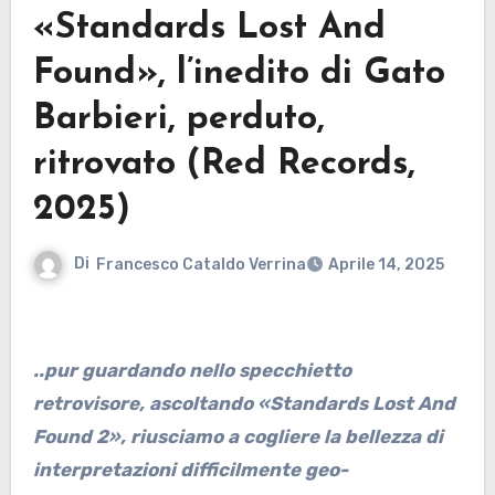
«Standards Lost And
Found», l’inedito di Gato
Barbieri, perduto,
ritrovato (Red Records,
2025)
Di
Francesco Cataldo Verrina
Aprile 14, 2025
..pur guardando nello specchietto
retrovisore, ascoltando «Standards Lost And
Found 2», riusciamo a cogliere la bellezza di
interpretazioni difficilmente geo-