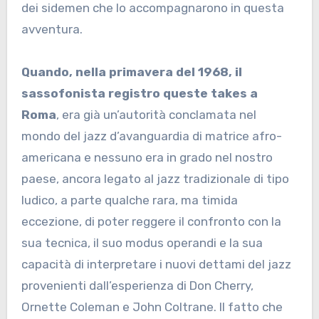
dei sidemen che lo accompagnarono in questa
avventura.
Quando, nella primavera del 1968, il
sassofonista registro queste takes a
Roma
, era già un’autorità conclamata nel
mondo del jazz d’avanguardia di matrice afro-
americana e nessuno era in grado nel nostro
paese, ancora legato al jazz tradizionale di tipo
ludico, a parte qualche rara, ma timida
eccezione, di poter reggere il confronto con la
sua tecnica, il suo modus operandi e la sua
capacità di interpretare i nuovi dettami del jazz
provenienti dall’esperienza di Don Cherry,
Ornette Coleman e John Coltrane. Il fatto che