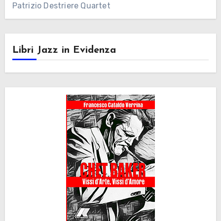
Patrizio Destriere Quartet
Libri Jazz in Evidenza