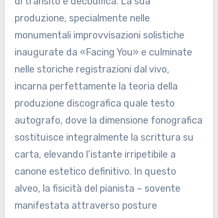
di transito e decodifica. La sua
produzione, specialmente nelle
monumentali improvvisazioni solistiche
inaugurate da «Facing You» e culminate
nelle storiche registrazioni dal vivo,
incarna perfettamente la teoria della
produzione discografica quale testo
autografo, dove la dimensione fonografica
sostituisce integralmente la scrittura su
carta, elevando l’istante irripetibile a
canone estetico definitivo. In questo
alveo, la fisicità del pianista – sovente
manifestata attraverso posture