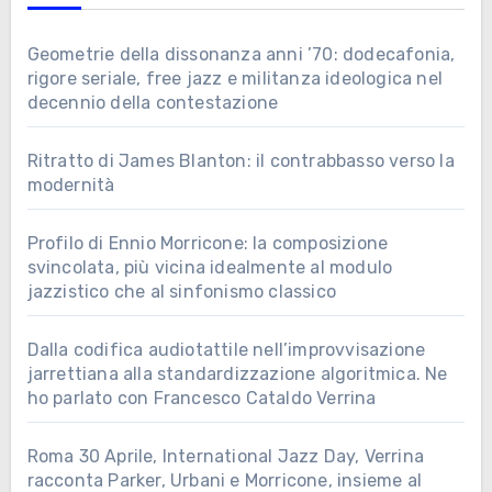
Geometrie della dissonanza anni ’70: dodecafonia,
rigore seriale, free jazz e militanza ideologica nel
decennio della contestazione
Ritratto di James Blanton: il contrabbasso verso la
modernità
Profilo di Ennio Morricone: la composizione
svincolata, più vicina idealmente al modulo
jazzistico che al sinfonismo classico
Dalla codifica audiotattile nell’improvvisazione
jarrettiana alla standardizzazione algoritmica. Ne
ho parlato con Francesco Cataldo Verrina
Roma 30 Aprile, International Jazz Day, Verrina
racconta Parker, Urbani e Morricone, insieme al