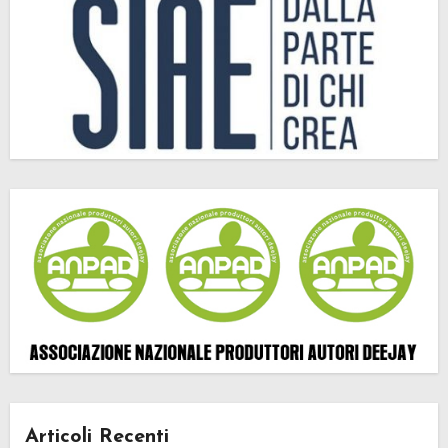
Articoli Recenti