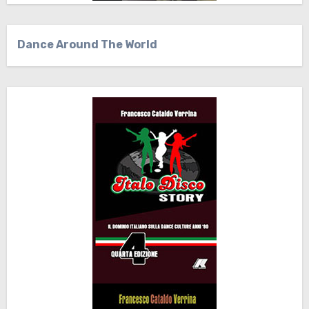
Dance Around The World