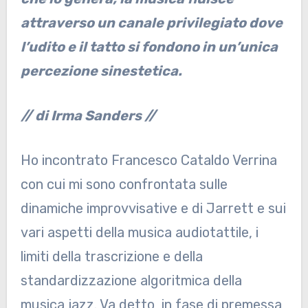
attraverso un canale privilegiato dove
l’udito e il tatto si fondono in un’unica
percezione sinestetica.
// di Irma Sanders //
Ho incontrato Francesco Cataldo Verrina
con cui mi sono confrontata sulle
dinamiche improvvisative e di Jarrett e sui
vari aspetti della musica audiotattile, i
limiti della trascrizione e della
standardizzazione algoritmica della
musica jazz. Va detto, in fase di premessa,