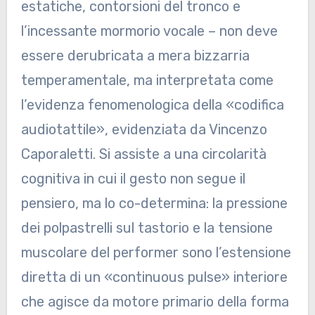
estatiche, contorsioni del tronco e
l’incessante mormorio vocale – non deve
essere derubricata a mera bizzarria
temperamentale, ma interpretata come
l’evidenza fenomenologica della «codifica
audiotattile», evidenziata da Vincenzo
Caporaletti. Si assiste a una circolarità
cognitiva in cui il gesto non segue il
pensiero, ma lo co-determina: la pressione
dei polpastrelli sul tastorio e la tensione
muscolare del performer sono l’estensione
diretta di un «continuous pulse» interiore
che agisce da motore primario della forma