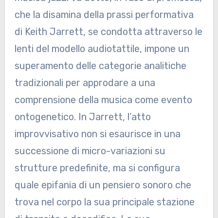
che la disamina della prassi performativa
di Keith Jarrett, se condotta attraverso le
lenti del modello audiotattile, impone un
superamento delle categorie analitiche
tradizionali per approdare a una
comprensione della musica come evento
ontogenetico. In Jarrett, l’atto
improvvisativo non si esaurisce in una
successione di micro-variazioni su
strutture predefinite, ma si configura
quale epifania di un pensiero sonoro che
trova nel corpo la sua principale stazione