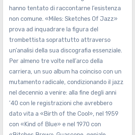
hanno tentato di raccontarne l’esistenza
non comune. «Miles: Sketches Of Jazz»
prova ad inquadrare la figura del
trombettista soprattutto attraverso
un’analisi della sua discografia essenziale.
Per almeno tre volte nell’arco della
carriera, un suo album ha coinciso con un
mutamento radicale, condizionando il jazz
nel decennio a venire: alla fine degli anni
’40 con le registrazioni che avrebbero
dato vita a «Birth of the Cool», nel 1959
con «Kind of Blue» e nel 1970 con
«Bitches Brew». Guascone, geniale,