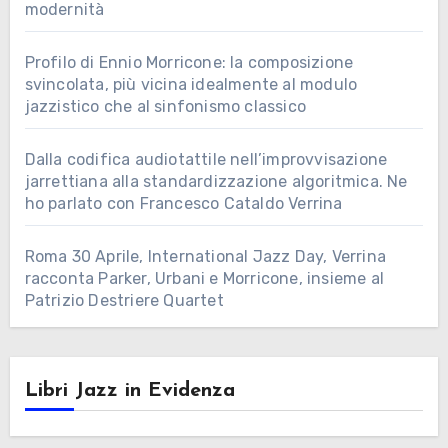
modernità
Profilo di Ennio Morricone: la composizione
svincolata, più vicina idealmente al modulo
jazzistico che al sinfonismo classico
Dalla codifica audiotattile nell’improvvisazione
jarrettiana alla standardizzazione algoritmica. Ne
ho parlato con Francesco Cataldo Verrina
Roma 30 Aprile, International Jazz Day, Verrina
racconta Parker, Urbani e Morricone, insieme al
Patrizio Destriere Quartet
Libri Jazz in Evidenza