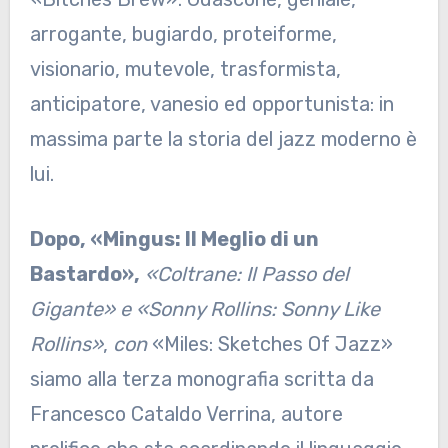
arrogante, bugiardo, proteiforme,
visionario, mutevole, trasformista,
anticipatore, vanesio ed opportunista: in
massima parte la storia del jazz moderno è
lui.
Dopo, «Mingus: Il Meglio di un
Bastardo»,
«Coltrane: Il Passo del
Gigante» e «Sonny Rollins: Sonny Like
Rollins»
,
con
«Miles: Sketches Of Jazz»
siamo alla terza monografia scritta da
Francesco Cataldo Verrina, autore