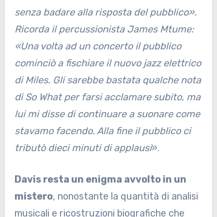
senza badare alla risposta del pubblico».
Ricorda il percussionista James Mtume:
«Una volta ad un concerto il pubblico
cominciò a fischiare il nuovo jazz elettrico
di Miles. Gli sarebbe bastata qualche nota
di So What per farsi acclamare subito, ma
lui mi disse di continuare a suonare come
stavamo facendo. Alla fine il pubblico ci
tributò dieci minuti di applausi
».
Davis resta un enigma avvolto in un
mistero
, nonostante la quantità di analisi
musicali e ricostruzioni biografiche che