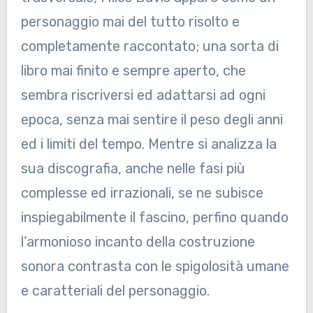
personaggio mai del tutto risolto e
completamente raccontato; una sorta di
libro mai finito e sempre aperto, che
sembra riscriversi ed adattarsi ad ogni
epoca, senza mai sentire il peso degli anni
ed i limiti del tempo. Mentre si analizza la
sua discografia, anche nelle fasi più
complesse ed irrazionali, se ne subisce
inspiegabilmente il fascino, perfino quando
l’armonioso incanto della costruzione
sonora contrasta con le spigolosità umane
e caratteriali del personaggio.