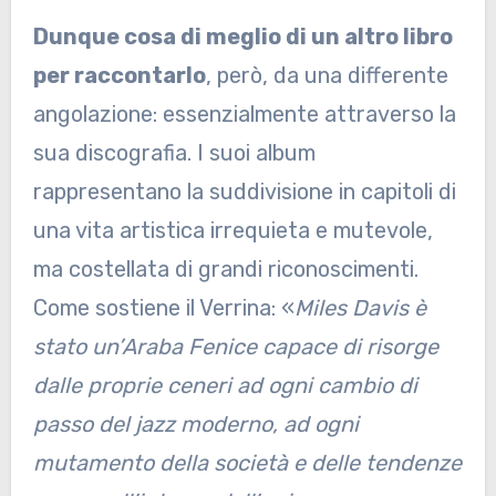
Dunque cosa di meglio di un altro libro
per raccontarlo
, però, da una differente
angolazione: essenzialmente attraverso la
sua discografia. I suoi album
rappresentano la suddivisione in capitoli di
una vita artistica irrequieta e mutevole,
ma costellata di grandi riconoscimenti.
Come sostiene il Verrina: «
Miles Davis è
stato un’Araba Fenice capace di risorge
dalle proprie ceneri ad ogni cambio di
passo del jazz moderno, ad ogni
mutamento della società e delle tendenze