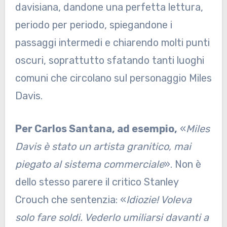
davisiana, dandone una perfetta lettura,
periodo per periodo, spiegandone i
passaggi intermedi e chiarendo molti punti
oscuri, soprattutto sfatando tanti luoghi
comuni che circolano sul personaggio Miles
Davis.
Per Carlos Santana, ad esempio,
«
Miles
Davis è stato un artista granitico, mai
piegato al sistema commerciale
». Non è
dello stesso parere il critico Stanley
Crouch che sentenzia: «
Idiozie! Voleva
solo fare soldi. Vederlo umiliarsi davanti a