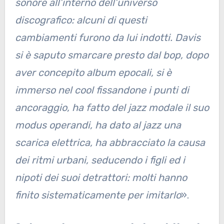
sonore all’interno dell’universo
discografico: alcuni di questi
cambiamenti furono da lui indotti. Davis
si è saputo smarcare presto dal bop, dopo
aver concepito album epocali, si è
immerso nel cool fissandone i punti di
ancoraggio, ha fatto del jazz modale il suo
modus operandi, ha dato al jazz una
scarica elettrica, ha abbracciato la causa
dei ritmi urbani, seducendo i figli ed i
nipoti dei suoi detrattori: molti hanno
finito sistematicamente per imitarlo
».