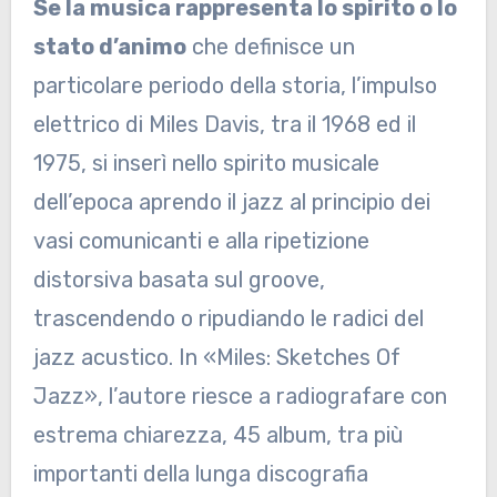
Se la musica rappresenta lo spirito o lo
stato d’animo
che definisce un
particolare periodo della storia, l’impulso
elettrico di Miles Davis, tra il 1968 ed il
1975, si inserì nello spirito musicale
dell’epoca aprendo il jazz al principio dei
vasi comunicanti e alla ripetizione
distorsiva basata sul groove,
trascendendo o ripudiando le radici del
jazz acustico. In «Miles: Sketches Of
Jazz», l’autore riesce a radiografare con
estrema chiarezza, 45 album, tra più
importanti della lunga discografia