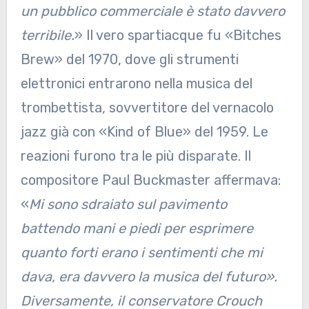
un pubblico commerciale è stato davvero
terribile.
» Il vero spartiacque fu «Bitches
Brew» del 1970, dove gli strumenti
elettronici entrarono nella musica del
trombettista, sovvertitore del vernacolo
jazz già con «Kind of Blue» del 1959. Le
reazioni furono tra le più disparate. Il
compositore Paul Buckmaster affermava:
«
Mi sono sdraiato sul pavimento
battendo mani e piedi per esprimere
quanto forti erano i sentimenti che mi
dava, era davvero la musica del futuro».
Diversamente, il conservatore Crouch