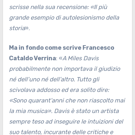
scrisse nella sua recensione: «Il più
grande esempio di autolesionismo della
storia
».
Ma in fondo come scrive Francesco
Cataldo Verrina
: «
A Miles Davis
probabilmente non importava il giudizio
né dell’uno né dell’altro. Tutto gli
scivolava addosso ed era solito dire:
«Sono quarant’anni che non riascolto mai
la mia musica». Davis è stato un artista
sempre teso ad inseguire le intuizioni del
suo talento, incurante delle critiche e