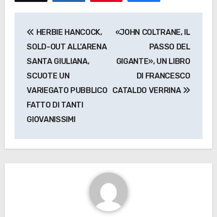
Navigazione
HERBIE HANCOCK,
«JOHN COLTRANE, IL
articoli
SOLD-OUT ALL’ARENA
PASSO DEL
SANTA GIULIANA,
GIGANTE», UN LIBRO
SCUOTE UN
DI FRANCESCO
VARIEGATO PUBBLICO
CATALDO VERRINA
FATTO DI TANTI
GIOVANISSIMI