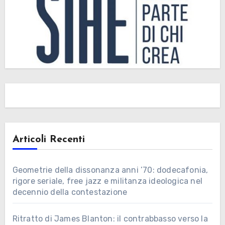
Articoli Recenti
Geometrie della dissonanza anni ’70: dodecafonia,
rigore seriale, free jazz e militanza ideologica nel
decennio della contestazione
Ritratto di James Blanton: il contrabbasso verso la