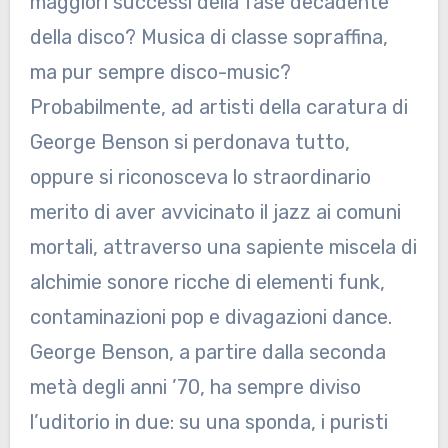
maggiori successi della fase decadente
della disco? Musica di classe sopraffina,
ma pur sempre disco-music?
Probabilmente, ad artisti della caratura di
George Benson si perdonava tutto,
oppure si riconosceva lo straordinario
merito di aver avvicinato il jazz ai comuni
mortali, attraverso una sapiente miscela di
alchimie sonore ricche di elementi funk,
contaminazioni pop e divagazioni dance.
George Benson, a partire dalla seconda
metà degli anni ’70, ha sempre diviso
l’uditorio in due: su una sponda, i puristi