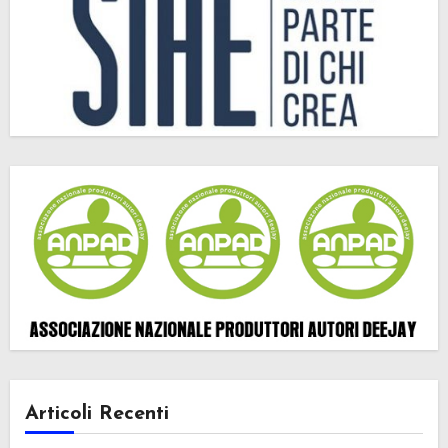
Articoli Recenti