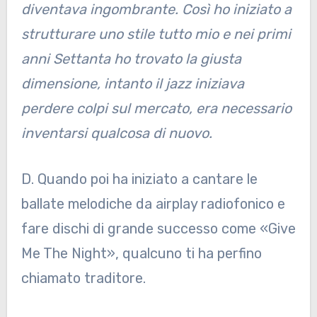
diventava ingombrante. Così ho iniziato a
strutturare uno stile tutto mio e nei primi
anni Settanta ho trovato la giusta
dimensione, intanto il jazz iniziava
perdere colpi sul mercato, era necessario
inventarsi qualcosa di nuovo.
D. Quando poi ha iniziato a cantare le
ballate melodiche da airplay radiofonico e
fare dischi di grande successo come «Give
Me The Night», qualcuno ti ha perfino
chiamato traditore.