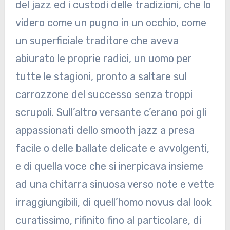
del jazz ed i custodi delle tradizioni, che lo
videro come un pugno in un occhio, come
un superficiale traditore che aveva
abiurato le proprie radici, un uomo per
tutte le stagioni, pronto a saltare sul
carrozzone del successo senza troppi
scrupoli. Sull’altro versante c’erano poi gli
appassionati dello smooth jazz a presa
facile o delle ballate delicate e avvolgenti,
e di quella voce che si inerpicava insieme
ad una chitarra sinuosa verso note e vette
irraggiungibili, di quell’homo novus dal look
curatissimo, rifinito fino al particolare, di