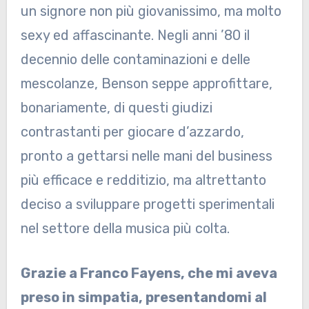
un signore non più giovanissimo, ma molto
sexy ed affascinante. Negli anni ’80 il
decennio delle contaminazioni e delle
mescolanze, Benson seppe approfittare,
bonariamente, di questi giudizi
contrastanti per giocare d’azzardo,
pronto a gettarsi nelle mani del business
più efficace e redditizio, ma altrettanto
deciso a sviluppare progetti sperimentali
nel settore della musica più colta.
Grazie a Franco Fayens, che mi aveva
preso in simpatia, presentandomi al