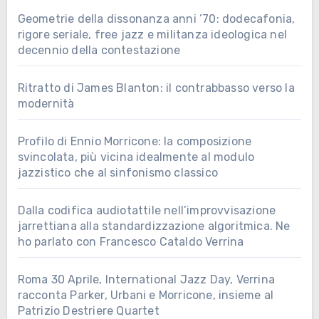
Geometrie della dissonanza anni ’70: dodecafonia,
rigore seriale, free jazz e militanza ideologica nel
decennio della contestazione
Ritratto di James Blanton: il contrabbasso verso la
modernità
Profilo di Ennio Morricone: la composizione
svincolata, più vicina idealmente al modulo
jazzistico che al sinfonismo classico
Dalla codifica audiotattile nell’improvvisazione
jarrettiana alla standardizzazione algoritmica. Ne
ho parlato con Francesco Cataldo Verrina
Roma 30 Aprile, International Jazz Day, Verrina
racconta Parker, Urbani e Morricone, insieme al
Patrizio Destriere Quartet