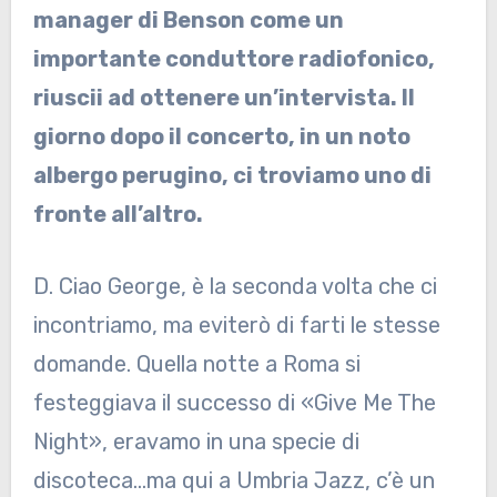
manager di Benson come un
importante conduttore radiofonico,
riuscii ad ottenere un’intervista. Il
giorno dopo il concerto, in un noto
albergo perugino, ci troviamo uno di
fronte all’altro.
D. Ciao George, è la seconda volta che ci
incontriamo, ma eviterò di farti le stesse
domande. Quella notte a Roma si
festeggiava il successo di «Give Me The
Night», eravamo in una specie di
discoteca…ma qui a Umbria Jazz, c’è un