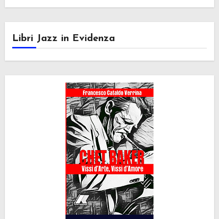
Libri Jazz in Evidenza