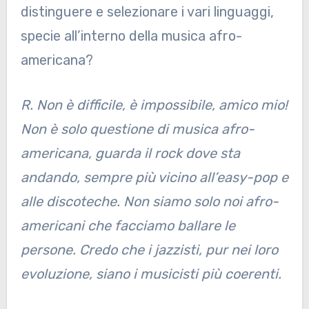
distinguere e selezionare i vari linguaggi,
specie all’interno della musica afro-
americana?
R. Non è difficile, è impossibile, amico mio!
Non è solo questione di musica afro-
americana, guarda il rock dove sta
andando, sempre più vicino all’easy-pop e
alle discoteche. Non siamo solo noi afro-
americani che facciamo ballare le
persone. Credo che i jazzisti, pur nei loro
evoluzione, siano i musicisti più coerenti.