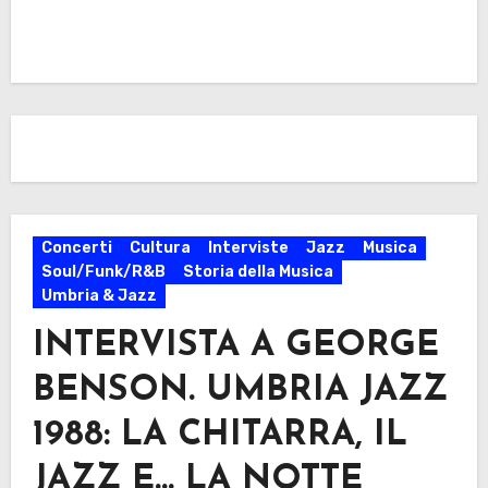
Concerti
Cultura
Interviste
Jazz
Musica
Soul/Funk/R&B
Storia della Musica
Umbria & Jazz
INTERVISTA A GEORGE
BENSON. UMBRIA JAZZ
1988: LA CHITARRA, IL
JAZZ E… LA NOTTE