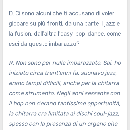
D. Ci sono alcuni che ti accusano di voler
giocare su più fronti, da una parte il jazz e
la fusion, dall’altra l’easy-pop-dance, come
esci da questo imbarazzo?
R. Non sono per nulla imbarazzato. Sai, ho
iniziato circa trent’anni fa, suonavo jazz,
erano tempi difficili, anche per la chitarra
come strumento. Negli anni sessanta con
il bop non c’erano tantissime opportunità,
la chitarra era limitata ai dischi soul-jazz,
spesso con la presenza di un organo che