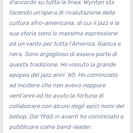
d’accordo su tutta la linea, Wynton sta
facendo un’opera di rivalutazione della
cultura afro-americana, di cui il jazz e la
sua storia sono la massima espressione
ed un vanto per tutta l’America, bianca e
nera. Sono orgoglioso di essere parte di
questa tradizione. Ho vissuto la grande
epopea del jazz anni ’60. Ho cominciato
ad incidere che non avevo neppure
vent’anni ed ho avuto la fortuna di
collaborare con alcuni degli epici nomi del
bebop, Dal 1965 in avanti ho cominciato a
pubblicare come band-leader.