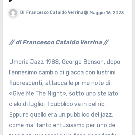
Di
Francesco Cataldo Verrina
Maggio 16, 2023
// di Francesco Cataldo Verrina //
Umbria Jazz 1988, George Benson, dopo
l’ennesimo cambio di giacca con lustrini
fluorescenti, attacca le prime note di
«Give Me The Night», sotto uno stellato
cielo di luglio, il pubblico va in delirio.
Eppure quello era un pubblico del jazz,
come mai tanto entusiasmo per uno dei