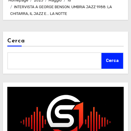
Homepage
2023
Maggio
16
INTERVISTA A GEORGE BENSON. UMBRIA JAZZ 1988: LA
CHITARRA, IL JAZZ E… LA NOTTE
Cerca
Cerca