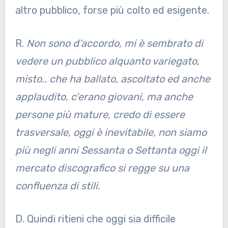
altro pubblico, forse più colto ed esigente.
R.
Non sono d’accordo, mi è sembrato di
vedere un pubblico alquanto variegato,
misto.. che ha ballato, ascoltato ed anche
applaudito, c’erano giovani, ma anche
persone più mature, credo di essere
trasversale, oggi è inevitabile, non siamo
più negli anni Sessanta o Settanta oggi il
mercato discografico si regge su una
confluenza di stili.
D. Quindi ritieni che oggi sia difficile