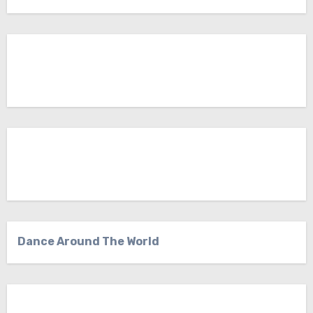
Dance Around The World