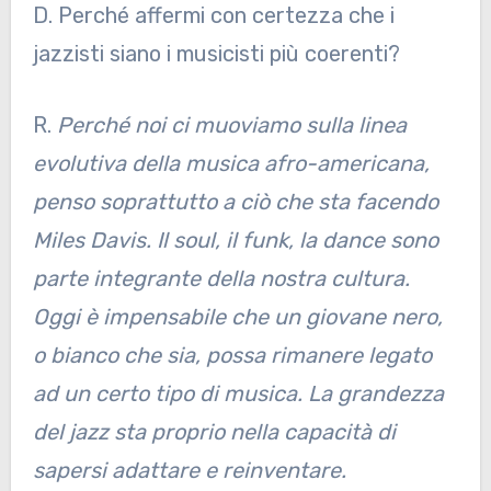
D. Perché affermi con certezza che i
jazzisti siano i musicisti più coerenti?
R.
Perché noi ci muoviamo sulla linea
evolutiva della musica afro-americana,
penso soprattutto a ciò che sta facendo
Miles Davis. Il soul, il funk, la dance sono
parte integrante della nostra cultura.
Oggi è impensabile che un giovane nero,
o bianco che sia, possa rimanere legato
ad un certo tipo di musica. La grandezza
del jazz sta proprio nella capacità di
sapersi adattare e reinventare.