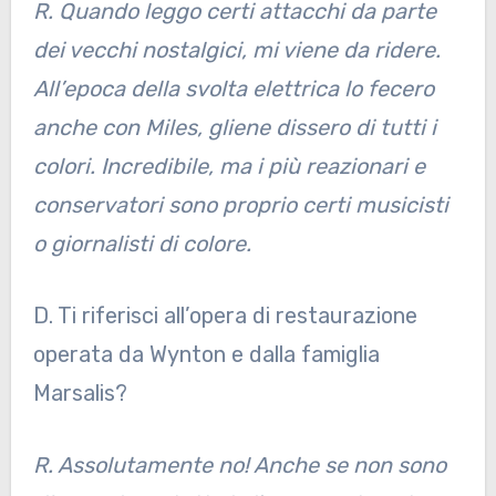
R. Quando leggo certi attacchi da parte
dei vecchi nostalgici, mi viene da ridere.
All’epoca della svolta elettrica lo fecero
anche con Miles, gliene dissero di tutti i
colori. Incredibile, ma i più reazionari e
conservatori sono proprio certi musicisti
o giornalisti di colore.
D. Ti riferisci all’opera di restaurazione
operata da Wynton e dalla famiglia
Marsalis?
R. Assolutamente no! Anche se non sono