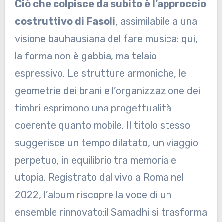
Ciò che colpisce da subito è l’approccio
costruttivo di Fasoli
, assimilabile a una
visione bauhausiana del fare musica: qui,
la forma non è gabbia, ma telaio
espressivo. Le strutture armoniche, le
geometrie dei brani e l’organizzazione dei
timbri esprimono una progettualità
coerente quanto mobile. Il titolo stesso
suggerisce un tempo dilatato, un viaggio
perpetuo, in equilibrio tra memoria e
utopia. Registrato dal vivo a Roma nel
2022, l’album riscopre la voce di un
ensemble rinnovato:il Samadhi si trasforma