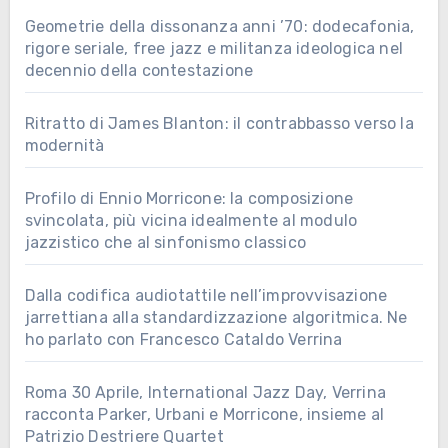
Geometrie della dissonanza anni ’70: dodecafonia,
rigore seriale, free jazz e militanza ideologica nel
decennio della contestazione
Ritratto di James Blanton: il contrabbasso verso la
modernità
Profilo di Ennio Morricone: la composizione
svincolata, più vicina idealmente al modulo
jazzistico che al sinfonismo classico
Dalla codifica audiotattile nell’improvvisazione
jarrettiana alla standardizzazione algoritmica. Ne
ho parlato con Francesco Cataldo Verrina
Roma 30 Aprile, International Jazz Day, Verrina
racconta Parker, Urbani e Morricone, insieme al
Patrizio Destriere Quartet