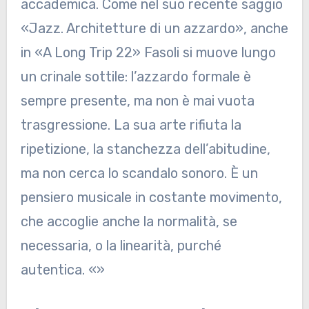
accademica. Come nel suo recente saggio
«Jazz. Architetture di un azzardo», anche
in «A Long Trip 22» Fasoli si muove lungo
un crinale sottile: l’azzardo formale è
sempre presente, ma non è mai vuota
trasgressione. La sua arte rifiuta la
ripetizione, la stanchezza dell’abitudine,
ma non cerca lo scandalo sonoro. È un
pensiero musicale in costante movimento,
che accoglie anche la normalità, se
necessaria, o la linearità, purché
autentica. «»