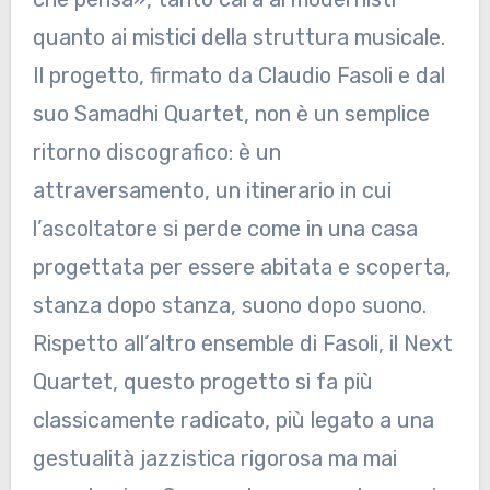
quanto ai mistici della struttura musicale.
Il progetto, firmato da Claudio Fasoli e dal
suo Samadhi Quartet, non è un semplice
ritorno discografico: è un
attraversamento, un itinerario in cui
l’ascoltatore si perde come in una casa
progettata per essere abitata e scoperta,
stanza dopo stanza, suono dopo suono.
Rispetto all’altro ensemble di Fasoli, il Next
Quartet, questo progetto si fa più
classicamente radicato, più legato a una
gestualità jazzistica rigorosa ma mai