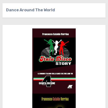
Dance Around The World