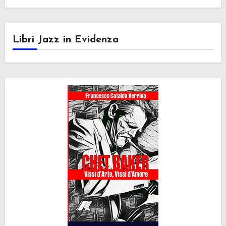
Libri Jazz in Evidenza