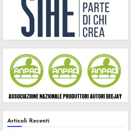
Articoli Recenti