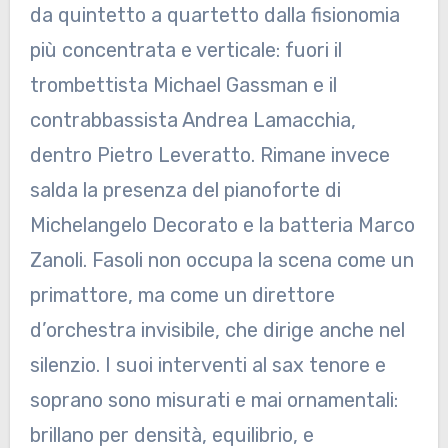
da quintetto a quartetto dalla fisionomia
più concentrata e verticale: fuori il
trombettista Michael Gassman e il
contrabbassista Andrea Lamacchia,
dentro Pietro Leveratto. Rimane invece
salda la presenza del pianoforte di
Michelangelo Decorato e la batteria Marco
Zanoli. Fasoli non occupa la scena come un
primattore, ma come un direttore
d’orchestra invisibile, che dirige anche nel
silenzio. I suoi interventi al sax tenore e
soprano sono misurati e mai ornamentali:
brillano per densità, equilibrio, e