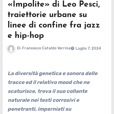
«Impolite» di Leo Pesci,
traiettorie urbane su
linee di confine fra jazz
e hip-hop
Di
Francesco Cataldo Verrina
Luglio 7, 2024
La diversità genetica e sonora delle
tracce ed il relativo mood che ne
scaturisce, trova il suo collante
naturale nei testi corrosivi e
penetranti, imperniati su