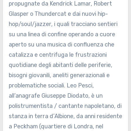
propugnate da Kendrick Lamar, Robert
Glasper o Thundercat e dai nuovi hip-
hop/soul/jazzer, i quali tracciano sentieri
su una linea di confine operando a cuore
aperto su una musica di confluenza che
catalizza e centrifuga le frustrazioni
quotidiane degli abitanti delle periferie,
bisogni giovanili, aneliti generazionali e
problematiche sociali. Leo Pesci,
all’anagrafe Giuseppe Diodato, è un
polistrumentista / cantante napoletano, di
stanza in terra d’Albione, da anni residente
a Peckham (quartiere di Londra, nel