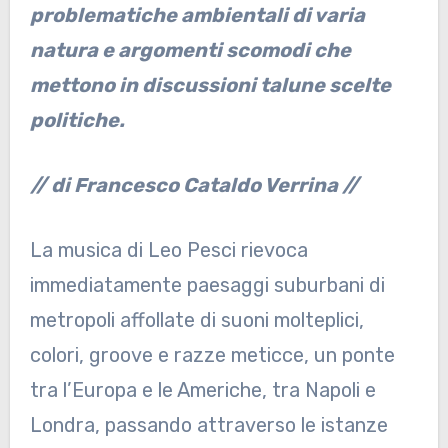
problematiche ambientali di varia
natura e argomenti scomodi che
mettono in discussioni talune scelte
politiche.
// di Francesco Cataldo Verrina //
La musica di Leo Pesci rievoca
immediatamente paesaggi suburbani di
metropoli affollate di suoni molteplici,
colori, groove e razze meticce, un ponte
tra l’Europa e le Americhe, tra Napoli e
Londra, passando attraverso le istanze