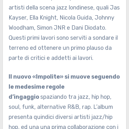
artisti della scena jazz londinese, quali Jas
Kayser, Ella Knight, Nicola Guida, Johnny
Woodham, Simon JNR e Dani Diodato.
Questi primi lavori sono serviti a sondare il
terreno ed ottenere un primo plauso da
parte di critici e addetti ai lavori.
Il nuovo «Impolite» si muove seguendo
le medesime regole
d’ingaggio
spaziando tra jazz, hip hop,
soul, funk, alternative R&B, rap. L’album
presenta quindici diversi artisti jazz/hip
hop, ed una una prima collaborazione con i