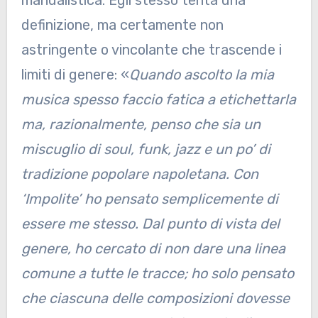
manualistica. Egli stesso tenta una
definizione, ma certamente non
astringente o vincolante che trascende i
limiti di genere: «
Quando ascolto la mia
musica spesso faccio fatica a etichettarla
ma, razionalmente, penso che sia un
miscuglio di soul, funk, jazz e un po’ di
tradizione popolare napoletana. Con
‘Impolite’ ho pensato semplicemente di
essere me stesso. Dal punto di vista del
genere, ho cercato di non dare una linea
comune a tutte le tracce; ho solo pensato
che ciascuna delle composizioni dovesse