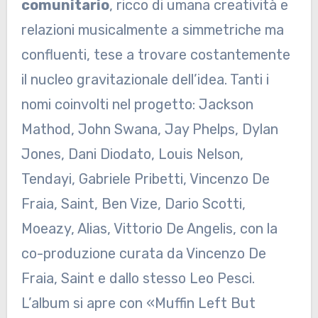
comunitario
, ricco di umana creatività e
relazioni musicalmente a simmetriche ma
confluenti, tese a trovare costantemente
il nucleo gravitazionale dell’idea. Tanti i
nomi coinvolti nel progetto: Jackson
Mathod, John Swana, Jay Phelps, Dylan
Jones, Dani Diodato, Louis Nelson,
Tendayi, Gabriele Pribetti, Vincenzo De
Fraia, Saint, Ben Vize, Dario Scotti,
Moeazy, Alias, Vittorio De Angelis, con la
co-produzione curata da Vincenzo De
Fraia, Saint e dallo stesso Leo Pesci.
L’album si apre con «Muffin Left But