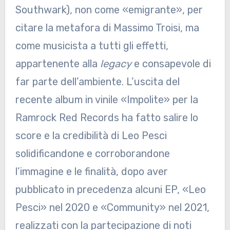
Southwark), non come «emigrante», per
citare la metafora di Massimo Troisi, ma
come musicista a tutti gli effetti,
appartenente alla
legacy
e consapevole di
far parte dell’ambiente. L’uscita del
recente album in vinile «Impolite» per la
Ramrock Red Records ha fatto salire lo
score e la credibilità di Leo Pesci
solidificandone e corroborandone
l’immagine e le finalità, dopo aver
pubblicato in precedenza alcuni EP, «Leo
Pesci» nel 2020 e «Community» nel 2021,
realizzati con la partecipazione di noti