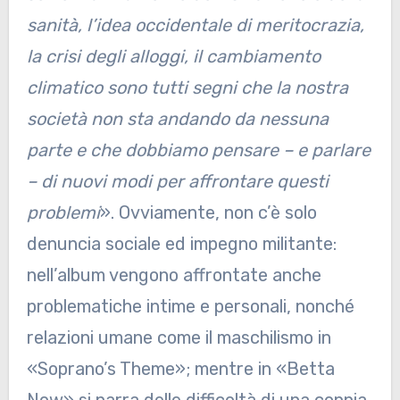
sanità, l’idea occidentale di meritocrazia,
la crisi degli alloggi, il cambiamento
climatico sono tutti segni che la nostra
società non sta andando da nessuna
parte e che dobbiamo pensare – e parlare
– di nuovi modi per affrontare questi
problemi
». Ovviamente, non c’è solo
denuncia sociale ed impegno militante:
nell’album vengono affrontate anche
problematiche intime e personali, nonché
relazioni umane come il maschilismo in
«Soprano’s Theme»; mentre in «Betta