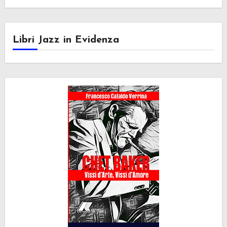
Libri Jazz in Evidenza