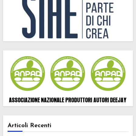
Articoli Recenti