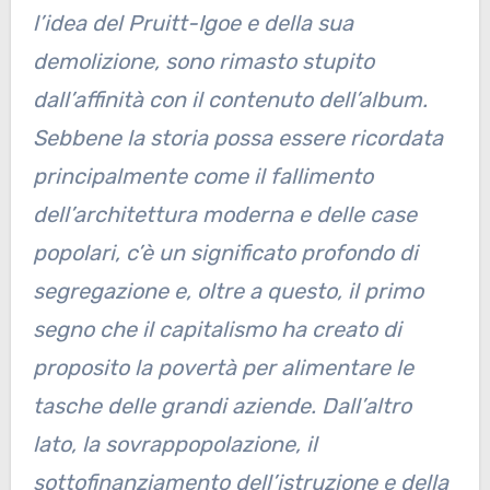
l’idea del Pruitt-Igoe e della sua
demolizione, sono rimasto stupito
dall’affinità con il contenuto dell’album.
Sebbene la storia possa essere ricordata
principalmente come il fallimento
dell’architettura moderna e delle case
popolari, c’è un significato profondo di
segregazione e, oltre a questo, il primo
segno che il capitalismo ha creato di
proposito la povertà per alimentare le
tasche delle grandi aziende. Dall’altro
lato, la sovrappopolazione, il
sottofinanziamento dell’istruzione e della