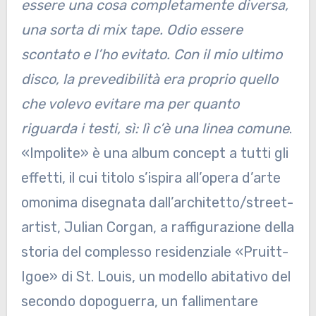
essere una cosa completamente diversa,
una sorta di mix tape. Odio essere
scontato e l’ho evitato. Con il mio ultimo
disco, la prevedibilità era proprio quello
che volevo evitare ma per quanto
riguarda i testi, sì: lì c’è una linea comune
.
«Impolite» è una album concept a tutti gli
effetti, il cui titolo s’ispira all’opera d’arte
omonima disegnata dall’architetto/street-
artist, Julian Corgan, a raffigurazione della
storia del complesso residenziale «Pruitt-
Igoe» di St. Louis, un modello abitativo del
secondo dopoguerra, un fallimentare