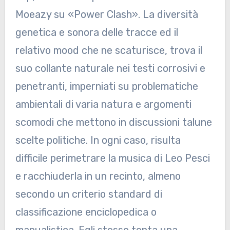
Moeazy su «Power Clash». La diversità
genetica e sonora delle tracce ed il
relativo mood che ne scaturisce, trova il
suo collante naturale nei testi corrosivi e
penetranti, imperniati su problematiche
ambientali di varia natura e argomenti
scomodi che mettono in discussioni talune
scelte politiche. In ogni caso, risulta
difficile perimetrare la musica di Leo Pesci
e racchiuderla in un recinto, almeno
secondo un criterio standard di
classificazione enciclopedica o