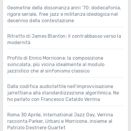
Geometrie della dissonanza anni ’70: dodecafonia,
rigore seriale, free jazz e militanza ideologica nel
decennio della contestazione
Ritratto di James Blanton: il contrabbasso verso la
modernità
Profilo di Ennio Morricone: la composizione
svincolata, più vicina idealmente al modulo
jazzistico che al sinfonismo classico
Dalla codifica audiotattile nell’improvvisazione
jarrettiana alla standardizzazione algoritmica. Ne
ho parlato con Francesco Cataldo Verrina
Roma 30 Aprile, International Jazz Day, Verrina
racconta Parker, Urbani e Morricone, insieme al
Patrizio Destriere Quartet