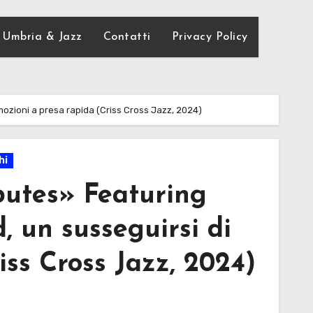
Umbria & Jazz
Contatti
Privacy Policy
emozioni a presa rapida (Criss Cross Jazz, 2024)
hi
butes» Featuring
, un susseguirsi di
iss Cross Jazz, 2024)