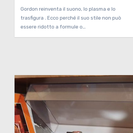
Gordon reinventa il suono, lo plasma e lo
trasfigura . Ecco perché il suo stile non può
essere ridotto a formule o…