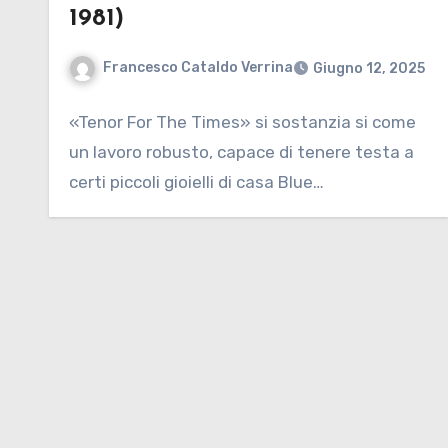
1981)
Francesco Cataldo Verrina
Giugno 12, 2025
«Tenor For The Times» si sostanzia si come
un lavoro robusto, capace di tenere testa a
certi piccoli gioielli di casa Blue…