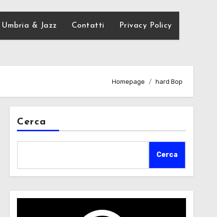
Umbria & Jazz
Contatti
Privacy Policy
Homepage
hard Bop
Cerca
Cerca