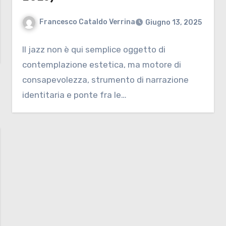
Francesco Cataldo Verrina
Giugno 13, 2025
Il jazz non è qui semplice oggetto di
contemplazione estetica, ma motore di
consapevolezza, strumento di narrazione
identitaria e ponte fra le…