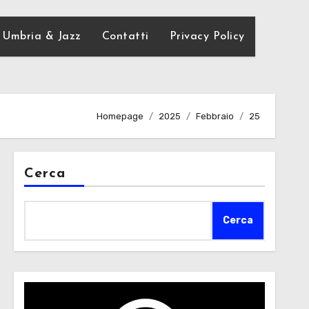
Umbria & Jazz
Contatti
Privacy Policy
Homepage
2025
Febbraio
25
Cerca
Cerca