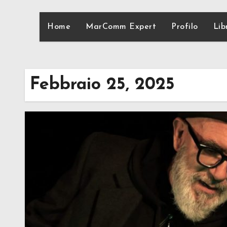
Home
MarComm Expert
Profilo
Lib
Febbraio 25, 2025