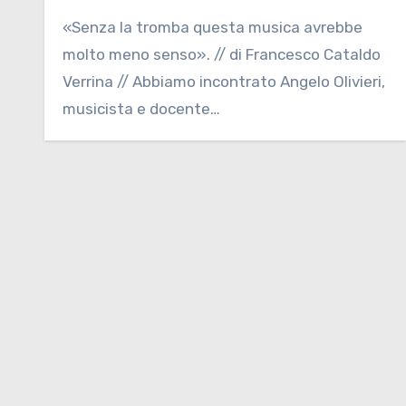
«Senza la tromba questa musica avrebbe
molto meno senso». // di Francesco Cataldo
Verrina // Abbiamo incontrato Angelo Olivieri,
musicista e docente…