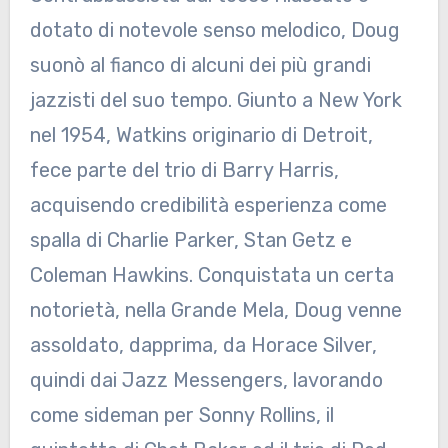
dotato di notevole senso melodico, Doug
suonò al fianco di alcuni dei più grandi
jazzisti del suo tempo. Giunto a New York
nel 1954, Watkins originario di Detroit,
fece parte del trio di Barry Harris,
acquisendo credibilità esperienza come
spalla di Charlie Parker, Stan Getz e
Coleman Hawkins. Conquistata un certa
notorietà, nella Grande Mela, Doug venne
assoldato, dapprima, da Horace Silver,
quindi dai Jazz Messengers, lavorando
come sideman per Sonny Rollins, il