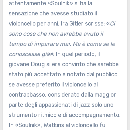
attentamente «Soulnik» si ha la
sensazione che avesse studiato il
violoncello per anni. Ira Gitler scrisse: «
Ci
sono cose che non avrebbe avuto il
tempo di imparare mai. Ma è come se le
conoscesse già
»
. In quel periodo, il
giovane Doug si era convinto che sarebbe
stato più accettato e notato dal pubblico
se avesse preferito il violoncello al
contrabbasso, considerato dalla maggior
parte degli appassionati di jazz solo uno
strumento ritmico e di accompagnamento.
In «Soulnik», Watkins al violoncello fu