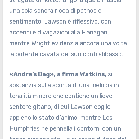
una scia sonora ricca di pathos e
sentimento. Lawson è riflessivo, con
accenni e divagazioni alla Flanagan,
mentre Wright evidenzia ancora una volta
la potente cavata del suo contrabbasso.
«Andre’s Bag», a firma Watkins,
si
sostanzia sulla scorta di una melodia in
tonalità minore che contiene un lieve
sentore gitano, di cui Lawson coglie
appieno lo stato d’animo, mentre Les
Humphries ne pennella i contorni con un