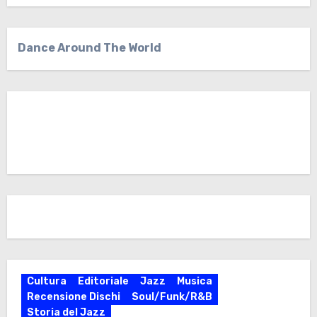
Dance Around The World
Cultura
Editoriale
Jazz
Musica
Recensione Dischi
Soul/Funk/R&B
Storia del Jazz