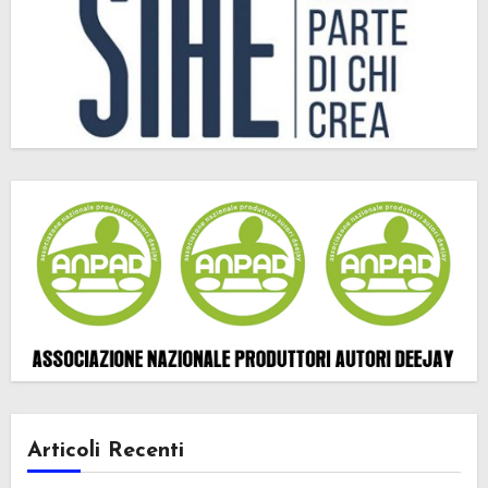
Articoli Recenti