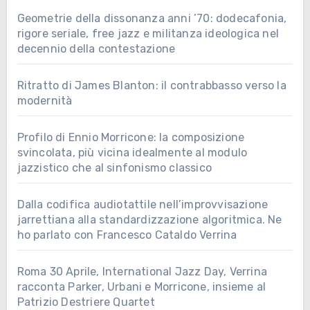
Geometrie della dissonanza anni ’70: dodecafonia,
rigore seriale, free jazz e militanza ideologica nel
decennio della contestazione
Ritratto di James Blanton: il contrabbasso verso la
modernità
Profilo di Ennio Morricone: la composizione
svincolata, più vicina idealmente al modulo
jazzistico che al sinfonismo classico
Dalla codifica audiotattile nell’improvvisazione
jarrettiana alla standardizzazione algoritmica. Ne
ho parlato con Francesco Cataldo Verrina
Roma 30 Aprile, International Jazz Day, Verrina
racconta Parker, Urbani e Morricone, insieme al
Patrizio Destriere Quartet