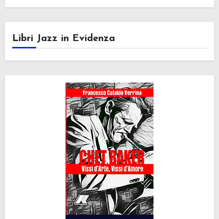
Libri Jazz in Evidenza