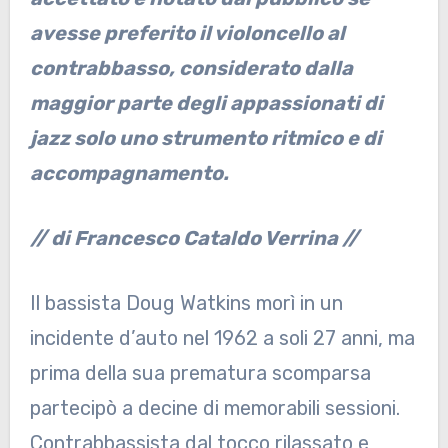
avesse preferito il violoncello al
contrabbasso, considerato dalla
maggior parte degli appassionati di
jazz solo uno strumento ritmico e di
accompagnamento.
// di Francesco Cataldo Verrina //
Il bassista Doug Watkins morì in un
incidente d’auto nel 1962 a soli 27 anni, ma
prima della sua prematura scomparsa
partecipò a decine di memorabili sessioni.
Contrabbassista dal tocco rilassato e