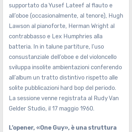
supportato da Yusef Lateef al flauto e
all’oboe (occasionalmente, al tenore), Hugh
Lawson al pianoforte, Herman Wright al
contrabbasso e Lex Humphries alla
batteria. In in talune partiture, l’uso
consustanziale dell’oboe e del violoncello
sviluppa insolite ambientazioni conferendo
all’album un tratto distintivo rispetto alle
solite pubblicazioni hard bop del periodo.
La sessione venne registrata al Rudy Van
Gelder Studio, il 17 maggio 1960.
L’opener, «One Guy», è una struttura