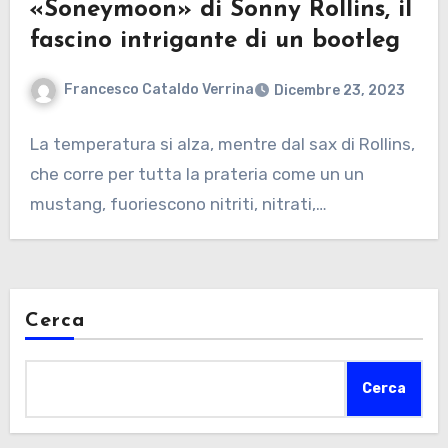
«Soneymoon» di Sonny Rollins, il
fascino intrigante di un bootleg
Francesco Cataldo Verrina
Dicembre 23, 2023
La temperatura si alza, mentre dal sax di Rollins,
che corre per tutta la prateria come un un
mustang, fuoriescono nitriti, nitrati,…
Cerca
Cerca