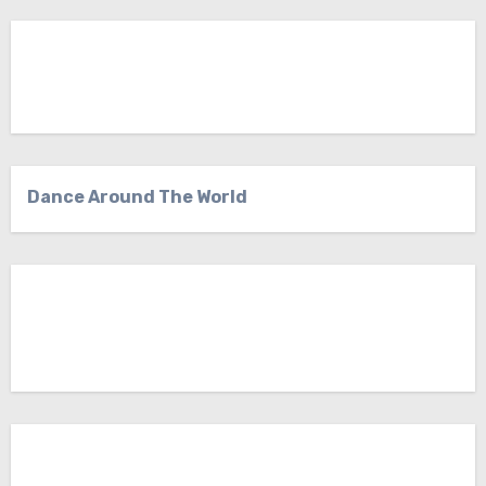
Dance Around The World