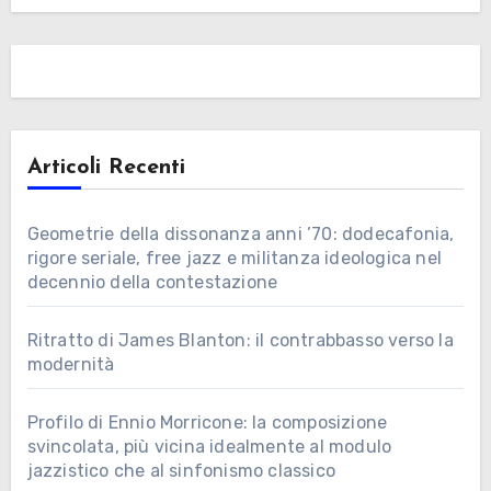
Articoli Recenti
Geometrie della dissonanza anni ’70: dodecafonia,
rigore seriale, free jazz e militanza ideologica nel
decennio della contestazione
Ritratto di James Blanton: il contrabbasso verso la
modernità
Profilo di Ennio Morricone: la composizione
svincolata, più vicina idealmente al modulo
jazzistico che al sinfonismo classico