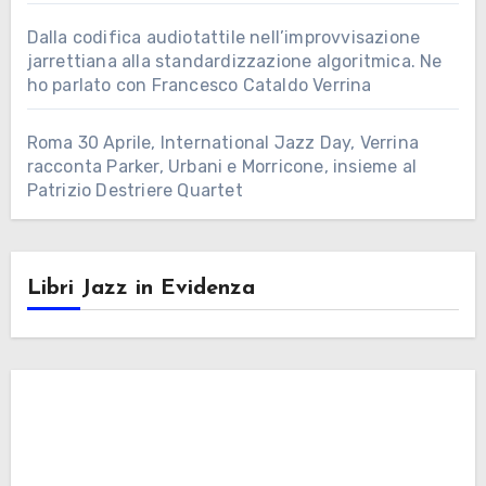
Dalla codifica audiotattile nell’improvvisazione
jarrettiana alla standardizzazione algoritmica. Ne
ho parlato con Francesco Cataldo Verrina
Roma 30 Aprile, International Jazz Day, Verrina
racconta Parker, Urbani e Morricone, insieme al
Patrizio Destriere Quartet
Libri Jazz in Evidenza