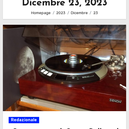
Dicembre 23, 2023
Homepage
2023
Dicembre
23
Redazionale