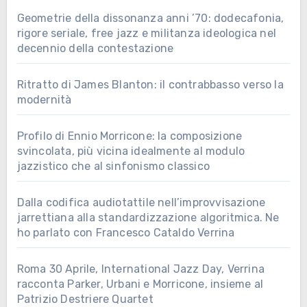
Geometrie della dissonanza anni ’70: dodecafonia,
rigore seriale, free jazz e militanza ideologica nel
decennio della contestazione
Ritratto di James Blanton: il contrabbasso verso la
modernità
Profilo di Ennio Morricone: la composizione
svincolata, più vicina idealmente al modulo
jazzistico che al sinfonismo classico
Dalla codifica audiotattile nell’improvvisazione
jarrettiana alla standardizzazione algoritmica. Ne
ho parlato con Francesco Cataldo Verrina
Roma 30 Aprile, International Jazz Day, Verrina
racconta Parker, Urbani e Morricone, insieme al
Patrizio Destriere Quartet