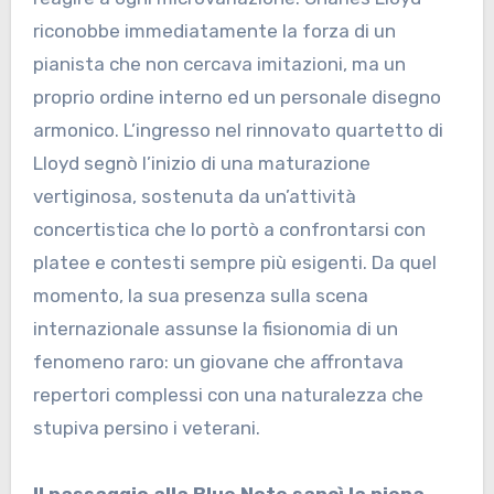
riconobbe immediatamente la forza di un
pianista che non cercava imitazioni, ma un
proprio ordine interno ed un personale disegno
armonico. L’ingresso nel rinnovato quartetto di
Lloyd segnò l’inizio di una maturazione
vertiginosa, sostenuta da un’attività
concertistica che lo portò a confrontarsi con
platee e contesti sempre più esigenti. Da quel
momento, la sua presenza sulla scena
internazionale assunse la fisionomia di un
fenomeno raro: un giovane che affrontava
repertori complessi con una naturalezza che
stupiva persino i veterani.