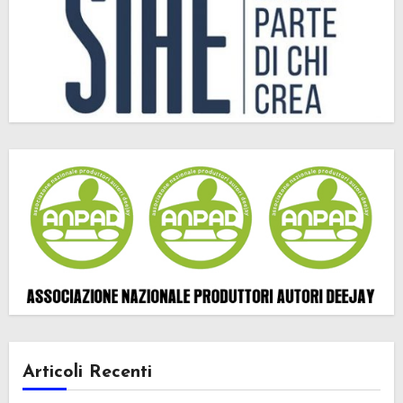
Articoli Recenti