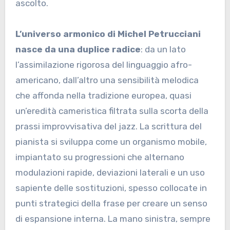
ascolto.
L’universo armonico di Michel Petrucciani
nasce da una duplice radice
: da un lato
l’assimilazione rigorosa del linguaggio afro-
americano, dall’altro una sensibilità melodica
che affonda nella tradizione europea, quasi
un’eredità cameristica filtrata sulla scorta della
prassi improvvisativa del jazz. La scrittura del
pianista si sviluppa come un organismo mobile,
impiantato su progressioni che alternano
modulazioni rapide, deviazioni laterali e un uso
sapiente delle sostituzioni, spesso collocate in
punti strategici della frase per creare un senso
di espansione interna. La mano sinistra, sempre