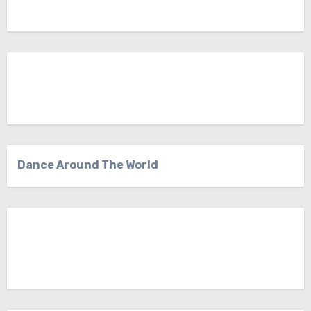
Dance Around The World