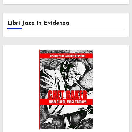
Libri Jazz in Evidenza