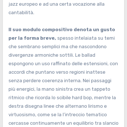
jazz europeo e ad una certa vocazione alla
cantabilità.
Il suo modulo compositivo denota un gusto
per la forma breve,
spesso intelaiata su temi
che sembrano semplici ma che nascondono
divergenze armoniche sottili. Le ballad
espongono un uso raffinato delle estensioni, con
accordi che puntano verso regioni inattese
senza perdere coerenza interna. Nei passaggi
più energici, la mano sinistra crea un tappeto
ritmico che ricorda lo scibile hard bop, mentre la
destra disegna linee che alternano lirismo e
virtuosismo, come se la l’intreccio tematico
cercasse continuamente un equilibrio tra slancio