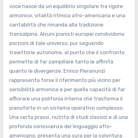
voce nasce da un equilibrio singolare tra rigore
armonico, vitalità ritmica afro-americana e una
cantabilità che rimanda alla tradizione
transalpina. Alcuni pianisti europei condividono
porzioni di tale universo, pur seguendo
traiettorie autonome, al punto che il confronto
permette di far zampillare tanto le affinità
quanto le divergenze. Enrico Pieranunzi
rappresenta forse il riferimento più vicino per
sensibilità armonica e per quella capacità di far
affiorare una polifonia interna che trasforma il
pianoforte in un sistema operativo complesso.
Una certa prassi, nutrita di studi classici e di una
profonda conoscenza del linguaggio afro-
americano, presenta una cura per la coloritura