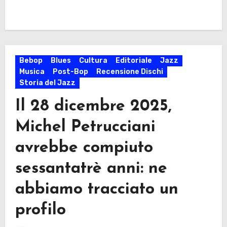
Bebop
Blues
Cultura
Editoriale
Jazz
Musica
Post-Bop
Recensione Dischi
Storia del Jazz
Il 28 dicembre 2025,
Michel Petrucciani
avrebbe compiuto
sessantatrè anni: ne
abbiamo tracciato un
profilo