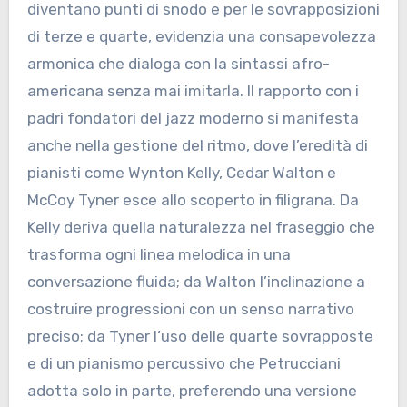
diventano punti di snodo e per le sovrapposizioni
di terze e quarte, evidenzia una consapevolezza
armonica che dialoga con la sintassi afro-
americana senza mai imitarla. Il rapporto con i
padri fondatori del jazz moderno si manifesta
anche nella gestione del ritmo, dove l’eredità di
pianisti come Wynton Kelly, Cedar Walton e
McCoy Tyner esce allo scoperto in filigrana. Da
Kelly deriva quella naturalezza nel fraseggio che
trasforma ogni linea melodica in una
conversazione fluida; da Walton l’inclinazione a
costruire progressioni con un senso narrativo
preciso; da Tyner l’uso delle quarte sovrapposte
e di un pianismo percussivo che Petrucciani
adotta solo in parte, preferendo una versione