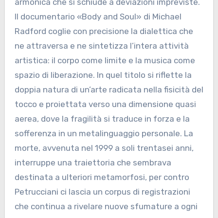
armonica che si schiude a deviazioni impreviste.
Il documentario «Body and Soul» di Michael
Radford coglie con precisione la dialettica che
ne attraversa e ne sintetizza l’intera attività
artistica: il corpo come limite e la musica come
spazio di liberazione. In quel titolo si riflette la
doppia natura di un’arte radicata nella fisicità del
tocco e proiettata verso una dimensione quasi
aerea, dove la fragilità si traduce in forza e la
sofferenza in un metalinguaggio personale. La
morte, avvenuta nel 1999 a soli trentasei anni,
interruppe una traiettoria che sembrava
destinata a ulteriori metamorfosi, per contro
Petrucciani ci lascia un corpus di registrazioni
che continua a rivelare nuove sfumature a ogni