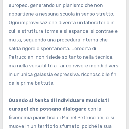
europeo, generando un pianismo che non
appartiene a nessuna scuola in senso stretto.
Ogni improvvisazione diventa un laboratorio in
cui la struttura formale si espande, si contrae e
muta, seguendo una procedura interna che
salda rigore e spontaneità. L’eredità di
Petrucciani non risiede soltanto nella tecnica,
ma nella versatilità a far convivere mondi diversi
in un’unica galassia espressiva, riconoscibile fin
dalle prime battute.
Quando si tenta di individuare musicisti
europei che possano
dialogare
con la
fisionomia pianistica di Michel Petrucciani, ci si
muove in un territorio sfumato, poiché la sua