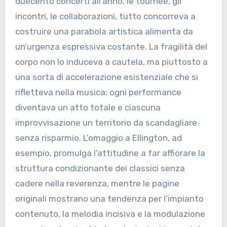
duecento concerti all’anno, le tournée, gli
incontri, le collaborazioni, tutto concorreva a
costruire una parabola artistica alimenta da
un’urgenza espressiva costante. La fragilità del
corpo non lo induceva a cautela, ma piuttosto a
una sorta di accelerazione esistenziale che si
rifletteva nella musica: ogni performance
diventava un atto totale e ciascuna
improvvisazione un territorio da scandagliare
senza risparmio. L’omaggio a Ellington, ad
esempio, promulga l’attitudine a far affiorare la
struttura condizionante dei classici senza
cadere nella reverenza, mentre le pagine
originali mostrano una tendenza per l’impianto
contenuto, la melodia incisiva e la modulazione