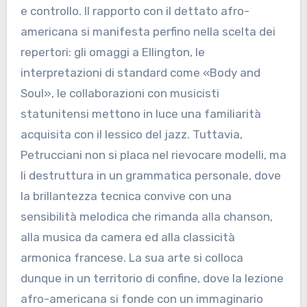
e controllo. Il rapporto con il dettato afro-
americana si manifesta perfino nella scelta dei
repertori: gli omaggi a Ellington, le
interpretazioni di standard come «Body and
Soul», le collaborazioni con musicisti
statunitensi mettono in luce una familiarità
acquisita con il lessico del jazz. Tuttavia,
Petrucciani non si placa nel rievocare modelli, ma
li destruttura in un grammatica personale, dove
la brillantezza tecnica convive con una
sensibilità melodica che rimanda alla chanson,
alla musica da camera ed alla classicità
armonica francese. La sua arte si colloca
dunque in un territorio di confine, dove la lezione
afro-americana si fonde con un immaginario