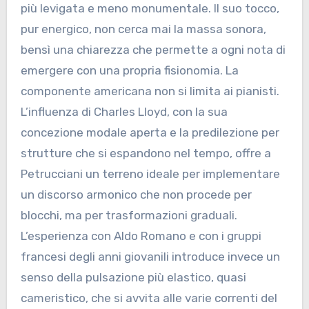
più levigata e meno monumentale. Il suo tocco,
pur energico, non cerca mai la massa sonora,
bensì una chiarezza che permette a ogni nota di
emergere con una propria fisionomia. La
componente americana non si limita ai pianisti.
L’influenza di Charles Lloyd, con la sua
concezione modale aperta e la predilezione per
strutture che si espandono nel tempo, offre a
Petrucciani un terreno ideale per implementare
un discorso armonico che non procede per
blocchi, ma per trasformazioni graduali.
L’esperienza con Aldo Romano e con i gruppi
francesi degli anni giovanili introduce invece un
senso della pulsazione più elastico, quasi
cameristico, che si avvita alle varie correnti del